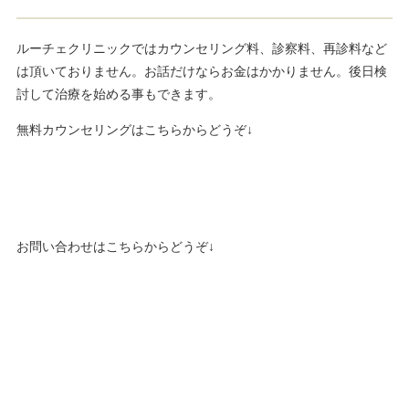
ルーチェクリニックではカウンセリング料、診察料、再診料など
は頂いておりません。お話だけならお金はかかりません。後日検
討して治療を始める事もできます。
無料カウンセリングはこちらからどうぞ↓
お問い合わせはこちらからどうぞ↓