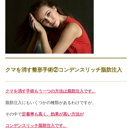
クマを消す整形手術②コンデンスリッチ脂肪注入
クマを消す手術もう一つの方法は脂肪注入です。
脂肪注入にもいくつかの種類があるわけですが、
その中で
定着率も高く、効果が高い方法が
コンデンスリッチ脂肪注入です。