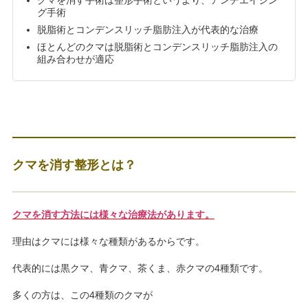
クマを消す手術は整形手術というより、アンチエイジン
グ手術
脱脂術とコンデンスリッチ脂肪注入が代表的な治療
ほとんどのクマは脱脂術とコンデンスリッチ脂肪注入の
組み合わせが適応
クマを消す整形とは？
クマを消す方法には様々な治療法があります。
理由はクマには様々な種類があるからです。
代表的には黒クマ、青クマ、茶くま、赤クマの4種類です。
多くの方は、この4種類のクマが