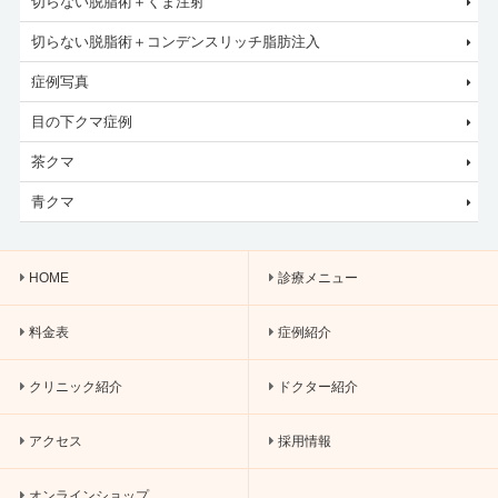
切らない脱脂術＋くま注射
切らない脱脂術＋コンデンスリッチ脂肪注入
症例写真
目の下クマ症例
茶クマ
青クマ
HOME
診療メニュー
料金表
症例紹介
クリニック紹介
ドクター紹介
アクセス
採用情報
オンラインショップ