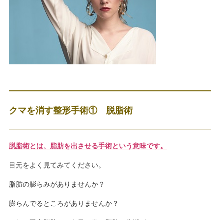
クマを消す整形手術① 脱脂術
脱脂術とは、脂肪を出させる手術という意味です。
目元をよく見てみてください。
脂肪の膨らみがありませんか？
膨らんでるところがありませんか？