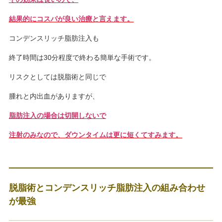
結果的にコスパが良い
治療と言えます。
コンデンスリッチ脂肪注入も
終了時間は30分程度で終わる簡単な手術です。
リスクとしては脱脂術と同じで
腫れと内出血がありますが、
脂肪注入の場合は切開しないで
注射のみなので、ダウンタイムは
更に短くてすみます。
脱脂術とコンデンスリッチ脂肪注入の組み合わせ
が最強