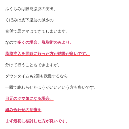
ふくらみは眼窩脂肪の突出、
くぼみは皮下脂肪の減少の
合併で黒クマはできてしまいます。
なので
多くの場合、脱脂術のみより、
脂肪注入を同時に行った方が結果が良いです。
分けて行うこともできますが、
ダウンタイムも2回も我慢するなら
一回で終わらせたほうがいいという方も多いです。
目元のクマ気になる場合、
組み合わせの治療を
まず最初に検討した方が良いです。