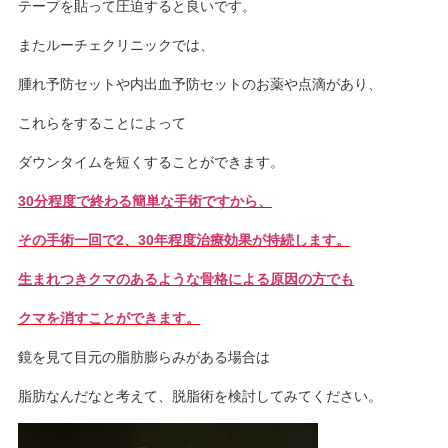
テープを貼って圧迫すると良いです。
またルーチェクリニックでは、
腫れ予防セットや内出血予防セットのお薬や点滴があり、
これらをすることによって
ダウンタイムを短くすることができます。
30分程度で終わる簡単な手術ですから、
その手術一回で2、30年程度治療効果が持続します。
生まれつきクマのあるような骨格による原因の方でも
クマを消すことができます。
鏡を見て目元の脂肪膨らみがある場合は
脂肪なんだなと考えて、脱脂術を検討してみてください。