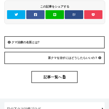
この記事をシェアする
B!
クマ治療の名医とは?
茶クマを治すにはどうしたらいいの？
記事一覧へ
目の下クマ治療ブログ