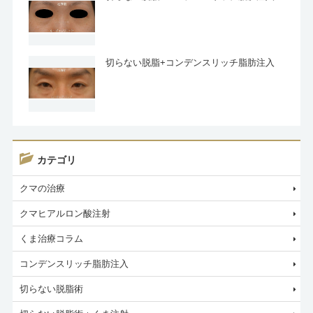
切らない脱脂+コンデンスリッチ脂肪注入
カテゴリ
クマの治療
クマヒアルロン酸注射
くま治療コラム
コンデンスリッチ脂肪注入
切らない脱脂術