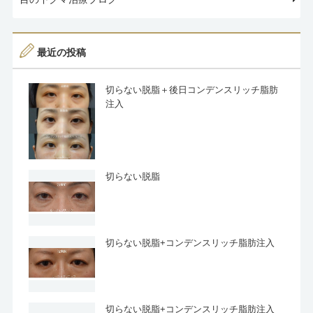
最近の投稿
切らない脱脂＋後日コンデンスリッチ脂肪
注入
切らない脱脂
切らない脱脂+コンデンスリッチ脂肪注入
切らない脱脂+コンデンスリッチ脂肪注入