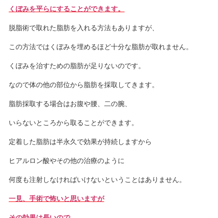
くぼみを平らにすることができます。
脱脂術で取れた脂肪を入れる方法もありますが、
この方法ではくぼみを埋めるほど十分な脂肪が取れません。
くぼみを治すための脂肪が足りないのです。
なので体の他の部位から脂肪を採取してきます。
脂肪採取する場合はお腹や腰、二の腕、
いらないところから取ることができます。
定着した脂肪は半永久で効果が持続しますから
ヒアルロン酸やその他の治療のように
何度も注射しなければいけないということはありません。
一見、手術で怖いと思いますが
その効果は長いので、