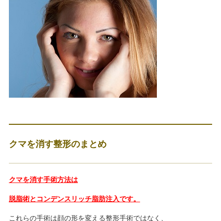
クマを消す整形のまとめ
クマを消す手術方法は
脱脂術と
コンデンスリッチ脂肪注入です。
これらの手術は顔の形を変える整形手術ではなく、