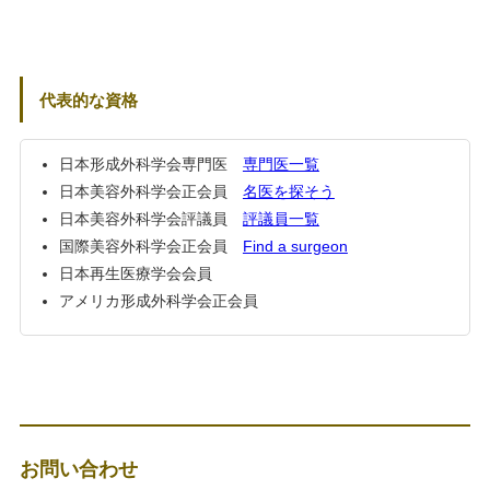
代表的な資格
日本形成外科学会専門医
専門医一覧
日本美容外科学会正会員
名医を探そう
日本美容外科学会評議員
評議員一覧
国際美容外科学会正会員
Find a surgeon
日本再生医療学会会員
アメリカ形成外科学会正会員
お問い合わせ