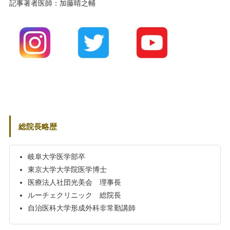
記事著者医師：加藤晴之輔
総院長略歴
岐阜大学医学部卒
東京大学大学院医学博士
医療法人社団光美会 理事長
ルーチェクリニック 総院長
自治医科大学形成外科非常勤講師