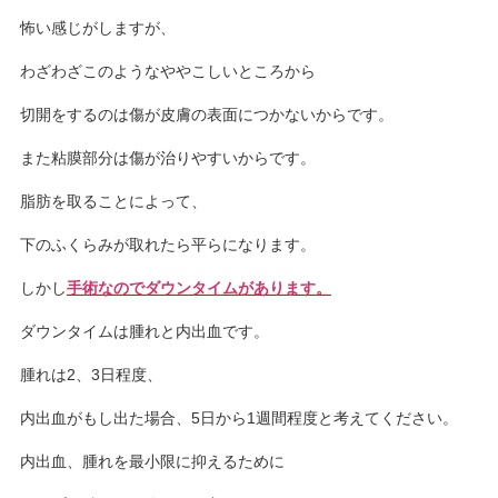
怖い感じがしますが、
わざわざこのようなややこしいところから
切開をするのは傷が皮膚の表面につかないからです。
また粘膜部分は傷が治りやすいからです。
脂肪を取ることによって、
下のふくらみが取れたら平らになります。
しかし
手術なのでダウンタイムがあります。
ダウンタイムは腫れと内出血です。
腫れは2、3日程度、
内出血がもし出た場合、5日から1週間程度と考えてください。
内出血、腫れを最小限に抑えるために