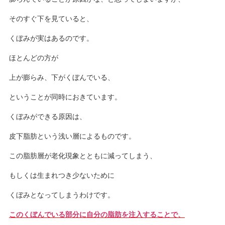
そのすぐ下を見ていると、
くぼみが実はあるのです。
ほとんどの方が
上が膨らみ、下がくぼんでいる、
ということが同時におきています。
くぼみができる原因は、
皮下脂肪という浅い層によるものです。
この脂肪層が老化現象とともに減ってしまう、
もしくは生まれつき少ないために
くぼみとなってしまうわけです。
このくぼんでいる部分に自分の脂肪を注入することで、