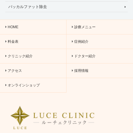
バッカルファット除去
HOME
診療メニュー
料金表
症例紹介
クリニック紹介
ドクター紹介
アクセス
採用情報
オンラインショップ