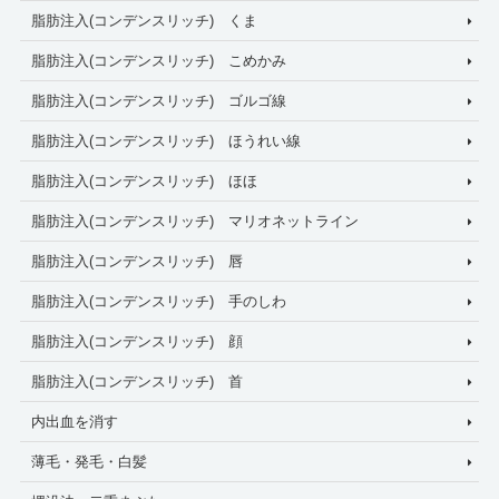
脂肪注入(コンデンスリッチ) くま
脂肪注入(コンデンスリッチ) こめかみ
脂肪注入(コンデンスリッチ) ゴルゴ線
脂肪注入(コンデンスリッチ) ほうれい線
脂肪注入(コンデンスリッチ) ほほ
脂肪注入(コンデンスリッチ) マリオネットライン
脂肪注入(コンデンスリッチ) 唇
脂肪注入(コンデンスリッチ) 手のしわ
脂肪注入(コンデンスリッチ) 顔
脂肪注入(コンデンスリッチ) 首
内出血を消す
薄毛・発毛・白髪