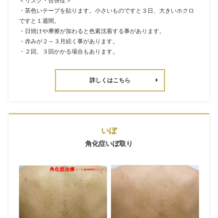
＜リスク・合併症＞
・茶色いテープを貼ります。小さいものですと３日、大きいホクロ
ですと１週間。
・日焼けや摩擦が加わると色素沈着する事があります。
・赤みが２～３月続く事があります。
・２回、３回かかる場合もあります。
詳しくはこちら
いぼ
角化症いぼ取り