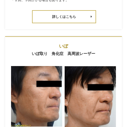
詳しくはこちら
いぼ
いぼ取り 角化症 高周波レーザー