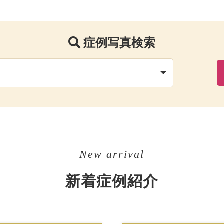
症例写真検索
New arrival
新着症例紹介