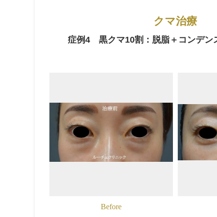
クマ治療
症例4 黒クマ10割：脱脂＋コンデン
Before