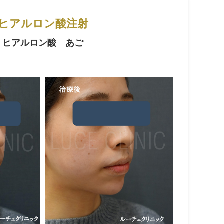
ヒアルロン酸注射
ヒアルロン酸 あご