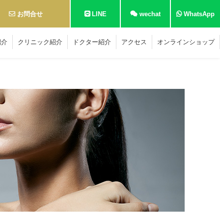
お問合せ
LINE
wechat
WhatsApp
紹介
クリニック紹介
ドクター紹介
アクセス
オンラインショップ