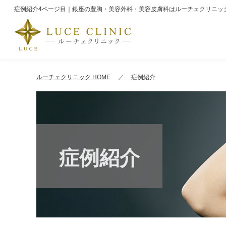
症例紹介4ページ目｜銀座の豊胸・美容外科・美容皮膚科はルーチェクリニッ
ルーチェクリニック HOME
症例紹介
症例紹介