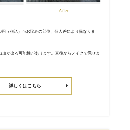
After
5,000円（税込）※お悩みの部位、個人差により異なりま
出血が出る可能性があります。直後からメイクで隠せま
詳しくはこちら