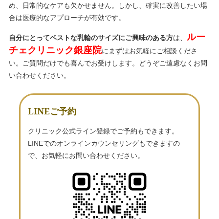
め、日常的なケアも欠かせません。しかし、確実に改善したい場
合は医療的なアプローチが有効です。
ルー
自分にとってベストな乳輪のサイズにご興味のある方
は、
チェクリニック銀座院
にまずはお気軽にご相談くださ
い。ご質問だけでも喜んでお受けします。どうぞご遠慮なくお問
い合わせください。
LINEご予約
クリニック公式ライン登録でご予約もできます。
LINEでのオンラインカウンセリングもできますの
で、お気軽にお問い合わせください。