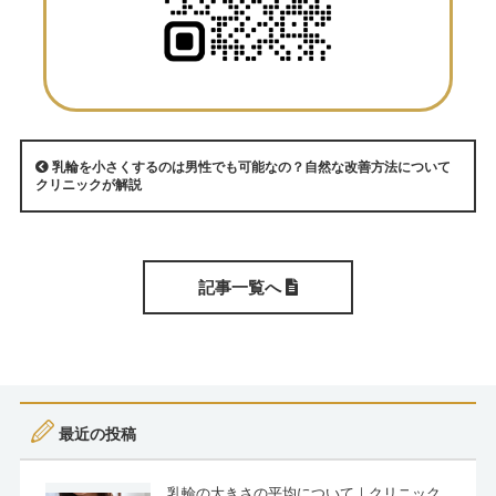
乳輪を小さくするのは男性でも可能なの？自然な改善方法について
クリニックが解説
記事一覧へ
最近の投稿
乳輪の大きさの平均について｜クリニック