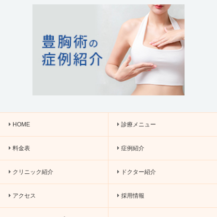
HOME
診療メニュー
料金表
症例紹介
クリニック紹介
ドクター紹介
アクセス
採用情報