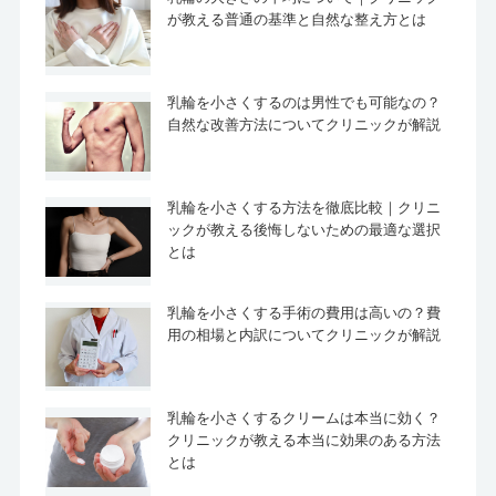
が教える普通の基準と自然な整え方とは
乳輪を小さくするのは男性でも可能なの？
自然な改善方法についてクリニックが解説
乳輪を小さくする方法を徹底比較｜クリニ
ックが教える後悔しないための最適な選択
とは
乳輪を小さくする手術の費用は高いの？費
用の相場と内訳についてクリニックが解説
乳輪を小さくするクリームは本当に効く？
クリニックが教える本当に効果のある方法
とは