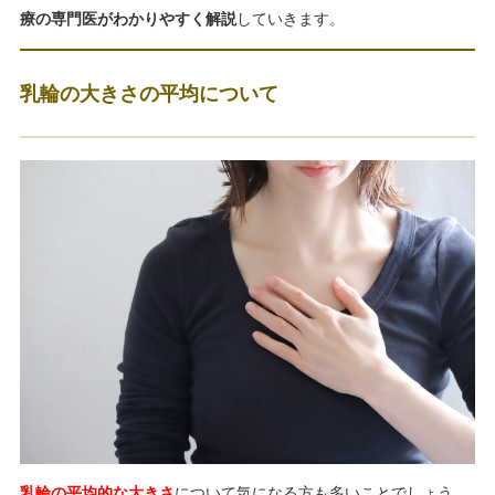
療の専門医がわかりやすく解説
していきます。
乳輪の大きさの平均について
乳輪の平均的な大きさ
について気になる方も多いことでしょう。