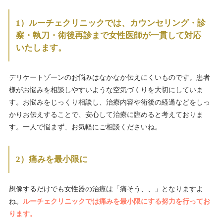
1）ルーチェクリニックでは、カウンセリング・診
察・執刀・術後再診まで女性医師が一貫して対応
いたします。
デリケートゾーンのお悩みはなかなか伝えにくいものです。患者
様がお悩みを相談しやすいような空気づくりを大切にしていま
す。お悩みをじっくり相談し、治療内容や術後の経過などをしっ
かりお伝えすることで、安心して治療に臨めると考えておりま
す。一人で悩まず、お気軽にご相談くださいね。
2）痛みを最小限に
想像するだけでも女性器の治療は「痛そう、、」となりますよ
ね。
ルーチェクリニックでは痛みを最小限にする努力を行ってお
ります。