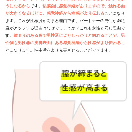
うになるから
です。
粘膜面に感覚神経がありますので、触れる面
が大きくなるほどに、感覚神経から性感がより伝わる
ことになり
ます。これが性感度が高まる理由です。パートナーの男性が満足
度がアップする理由はなぜでしょうか？これも女性と同じ理由で
す。
締まりのある膣で男性器によりしっかりと触れることで、男
性側も男性器の皮膚表面にある感覚神経から性感がより伝わる
こ
とになります。性生活をより充実させることができます。