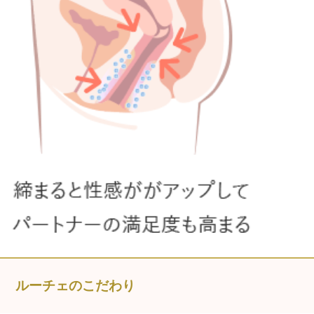
ルーチェのこだわり