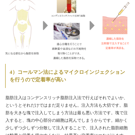
4）コールマン法によるマイクロインジェクション
を行うので定着率が高い
脂肪注入はコンデンスリッチ脂肪注入法で行えばそれでよいか、
というとそれだけではまだ足りません。注入方法も大切です。脂
肪を大きな塊で注入してしまう方法は最も悪い方法です。塊で注
入すると、塊の中心部分の細胞は死んでしまうからです。細かく
少しずつ少しずつ分散して注入することで、注入された脂肪細胞