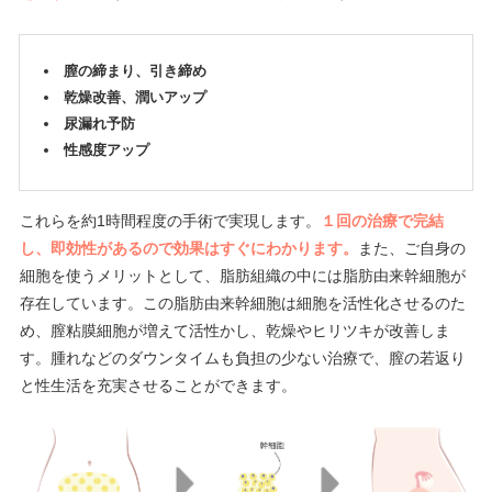
膣の締まり、引き締め
乾燥改善、潤いアップ
尿漏れ予防
性感度アップ
これらを約1時間程度の手術で実現します。
１回の治療で完結
し、即効性があるので効果はすぐにわかります。
また、ご自身の
細胞を使うメリットとして、脂肪組織の中には脂肪由来幹細胞が
存在しています。この脂肪由来幹細胞は細胞を活性化させるのた
め、膣粘膜細胞が増えて活性かし、乾燥やヒリツキが改善しま
す。腫れなどのダウンタイムも負担の少ない治療で、膣の若返り
と性生活を充実させることができます。