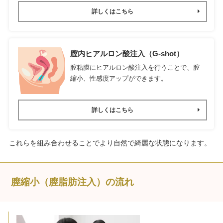
詳しくはこちら
膣内ヒアルロン酸注入（G-shot）
膣粘膜にヒアルロン酸注入を行うことで、膣
縮小、性感度アップができます。
詳しくはこちら
これらを組み合わせることでより自然で綺麗な状態になります。
膣縮小（膣脂肪注入）の流れ