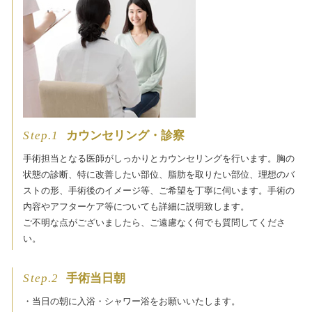
Step.1
カウンセリング・診察
手術担当となる医師がしっかりとカウンセリングを行います。胸の
状態の診断、特に改善したい部位、脂肪を取りたい部位、理想のバ
ストの形、手術後のイメージ等、ご希望を丁寧に伺います。 手術の
内容やアフターケア等についても詳細に説明致します。
ご不明な点がございましたら、ご遠慮なく何でも質問してくださ
い。
Step.2
手術当日朝
・当日の朝に入浴・シャワー浴をお願いいたします。