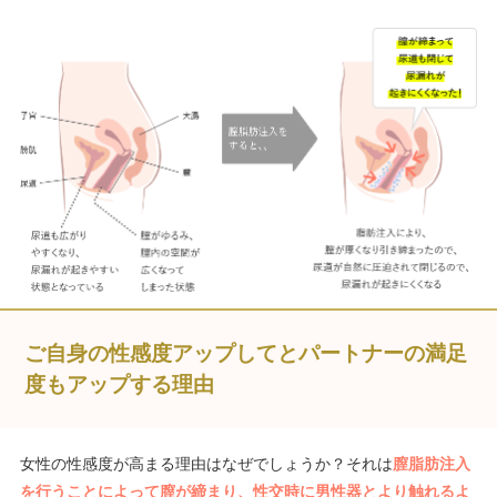
ご自身の性感度アップしてとパートナーの満足
度もアップする理由
女性の性感度が高まる理由はなぜでしょうか？それは
膣脂肪注入
を行うことによって膣が締まり、性交時に男性器とより触れるよ