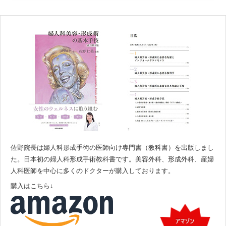
佐野院長は婦人科形成手術の医師向け専門書（教科書）を出版しまし
た。日本初の婦人科形成手術教科書です。美容外科、形成外科、産婦
人科医師を中心に多くのドクターが購入しております。
購入はこちら↓