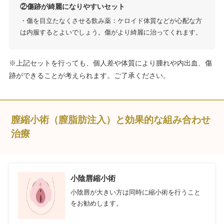
②傷跡が綺麗になりやすいセット
・傷を目立たなくさせる飲み薬：ケロイド体質などが心配な方
は内服するとよいでしょう。傷がより綺麗に治ってくれます。
※上記セットを行っても、個人差や体質により腫れや内出血、傷
跡ができることが考えられます。ご了承ください。
膣縮小術（膣脂肪注入）と効果的な組み合わせ
治療
小陰唇縮小術
小陰唇が大きい方は同時に縮小術を行うこと
をお勧めします。