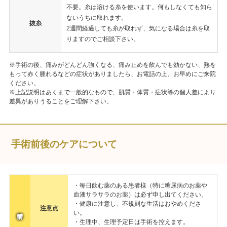
不要。糸は溶ける糸を使います。何もしなくても知ら
ないうちに取れます。
抜糸
2週間経過しても糸が取れず、気になる場合は糸を取
りますのでご相談下さい。
※手術の後、痛みがどんどん強くなる、痛み止めを飲んでも効かない、熱を
もって赤く腫れるなどの症状がありましたら、お電話の上、お早めにご来院
ください。
※上記説明はあくまで一般的なもので、肌質・体質・症状等の個人差により
差異がありうることをご理解下さい。
手術前後のケアについて
・毎日飲む薬のある患者様（特に糖尿病のお薬や
血液サラサラのお薬）は必ず申し出てください。
・健康に注意し、不規則な生活はおやめくださ
注意点
い。
・生理中、生理予定日は手術を控えます。