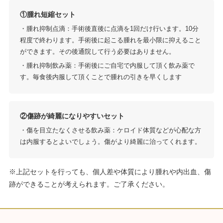
①腫れ短縮セット
・腫れ抑制点滴：手術後直後に点滴を1回だけ行います。10分
程度で終わります。手術後に起こる腫れを最小限に抑えること
ができます。その後通院して行う必要はありません。
・腫れ抑制飲み薬：手術後にご自宅で内服して頂く飲み薬で
す。毎食後内服して頂くことで腫れの引きを早くします
②傷跡が綺麗になりやすいセット
・傷を目立たなくさせる飲み薬：ケロイド体質などが心配な方
は内服するとよいでしょう。傷がより綺麗に治ってくれます。
※上記セットを行っても、個人差や体質により腫れや内出血、傷
跡ができることが考えられます。ご了承ください。