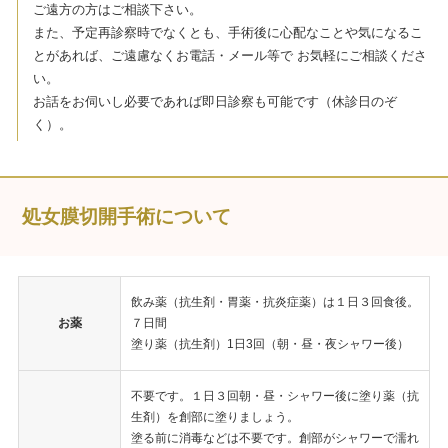
ご遠方の方はご相談下さい。
また、予定再診察時でなくとも、手術後に心配なことや気になるこ
とがあれば、ご遠慮なくお電話・メール等で お気軽にご相談くださ
い。
お話をお伺いし必要であれば即日診察も可能です（休診日のぞ
く）。
処女膜切開手術について
飲み薬（抗生剤・胃薬・抗炎症薬）は１日３回食後。
お薬
７日間
塗り薬（抗生剤）1日3回（朝・昼・夜シャワー後）
不要です。１日３回朝・昼・シャワー後に塗り薬（抗
生剤）を創部に塗りましょう。
塗る前に消毒などは不要です。創部がシャワーで濡れ