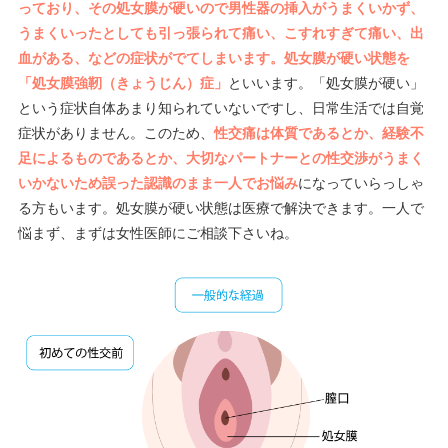
っており、その処女膜が硬いので男性器の挿入がうまくいかず、
うまくいったとしても引っ張られて痛い、こすれすぎて痛い、出
血がある、などの症状がでてしまいます。処女膜が硬い状態を
「処女膜強靭（きょうじん）症」
といいます。「処女膜が硬い」
という症状自体あまり知られていないですし、日常生活では自覚
症状がありません。このため、
性交痛は体質であるとか、経験不
足によるものであるとか、大切なパートナーとの性交渉がうまく
いかないため誤った認識のまま一人でお悩み
になっていらっしゃ
る方もいます。処女膜が硬い状態は医療で解決できます。一人で
悩まず、まずは女性医師にご相談下さいね。