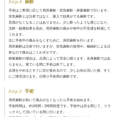
Step.4
麻酔
手術はご希望に応じて局所麻酔・笑気麻酔・静脈麻酔で行います。
笑気麻酔とは注射ではなく、吸入で効果がでる麻酔です。
意識がなくなることはありません。少し酔ったような感じになり、
沈静・鎮痛効果を高め、局所麻酔の痛みや術中の不安感を軽減して
くれます。
次に手術中の痛みをなくすために、局所麻酔を行います。
局所麻酔は注射で行いますが、笑気麻酔の使用や、極細針による注
射なので痛みはごくわずかです。
静脈麻酔の場合は、点滴によって完全に眠ります。全身麻酔ではあ
りません。寝ている間に手術は終了します。
点滴をやめるとすぐに目が覚めるので、少しお休み頂いた後、すぐ
にご帰宅頂けます。日帰り手術用の麻酔です。
Step.5
手術
局所麻酔が効いて痛みがなくなったら手術を始めます。
手術時間は、約1時間～2時間程度です。手術中は目を閉じて、リラ
ックスして頂いている間に行います。