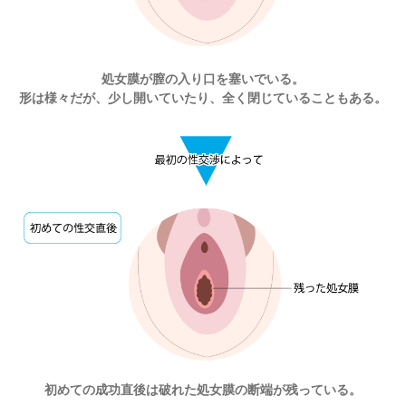
処女膜が膣の入り口を塞いでいる。
形は様々だが、少し開いていたり、全く閉じていることもある。
初めての成功直後は破れた処女膜の断端が残っている。