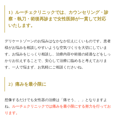
1）ルーチェクリニックでは、カウンセリング・診
察・執刀・術後再診まで女性医師が一貫して対応
いたします。
デリケートゾーンのお悩みはなかなか伝えにくいものです。患者
様がお悩みを相談しやすいような空気づくりを大切にしていま
す。お悩みをじっくり相談し、治療内容や術後の経過などをしっ
かりお伝えすることで、安心して治療に臨めると考えておりま
す。一人で悩まず、お気軽にご相談くださいね。
2）痛みを最小限に
想像するだけでも女性器の治療は「痛そう、、」となりますよ
ね。
ルーチェクリニックでは痛みを最小限にする努力を行ってお
ります。