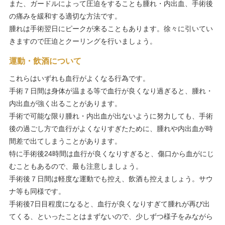
また、ガードルによって圧迫をすることも腫れ・内出血、手術後
の痛みを緩和する適切な方法です。
腫れは手術翌日にピークが来ることもあります。徐々に引いてい
きますので圧迫とクーリングを行いましょう。
運動・飲酒について
これらはいずれも血行がよくなる行為です。
手術７日間は身体が温まる等で血行が良くなり過ぎると、腫れ・
内出血が強く出ることがあります。
手術で可能な限り腫れ・内出血が出ないように努力しても、手術
後の過ごし方で血行がよくなりすぎたために、腫れや内出血が時
間差で出てしまうことがあります。
特に手術後24時間は血行が良くなりすぎると、傷口から血がにじ
むこともあるので、最も注意しましょう。
手術後７日間は軽度な運動でも控え、飲酒も控えましょう。サウ
ナ等も同様です。
手術後7日目程度になると、血行が良くなりすぎて腫れが再び出
てくる、といったことはまずないので、少しずつ様子をみながら