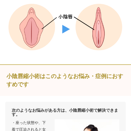
小陰唇縮小術はこのようなお悩み・症例におす
すめです
次のようなお悩みがある方は、小陰唇縮小術で解決できま
す。
・座った状態や、下
着で圧迫されると女