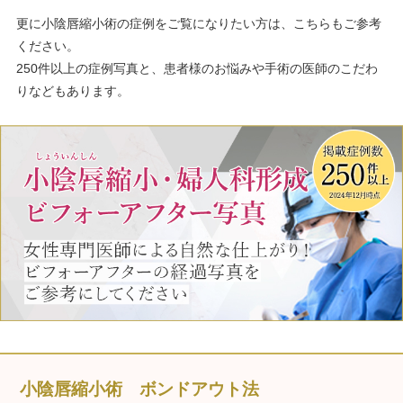
更に小陰唇縮小術の症例をご覧になりたい方は、こちらもご参考
ください。
250件以上の症例写真と、患者様のお悩みや手術の医師のこだわ
りなどもあります。
小陰唇縮小術 ボンドアウト法