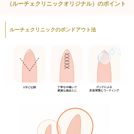
（ルーチェクリニックオリジナル）のポイント
ルーチェクリニックのボンドアウト法