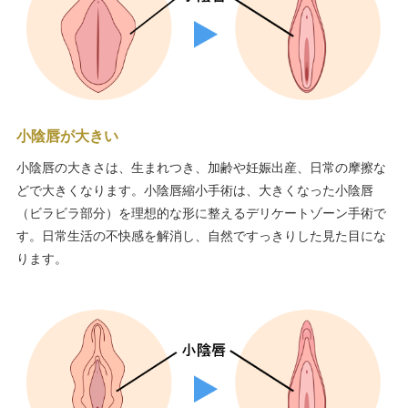
小陰唇が大きい
小陰唇の大きさは、生まれつき、加齢や妊娠出産、日常の摩擦な
どで大きくなります。小陰唇縮小手術は、大きくなった小陰唇
（ビラビラ部分）を理想的な形に整えるデリケートゾーン手術で
す。日常生活の不快感を解消し、自然ですっきりした見た目にな
ります。