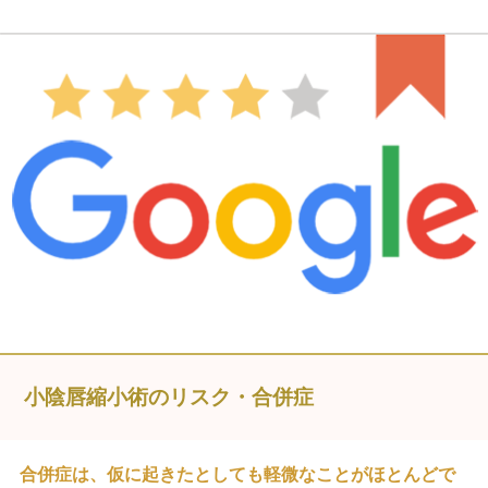
小陰唇縮小術のリスク・合併症
合併症は、仮に起きたとしても軽微なことがほとんどで