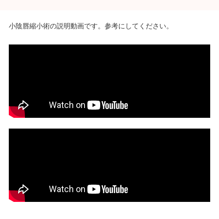
小陰唇縮小術の説明動画です。参考にしてください。