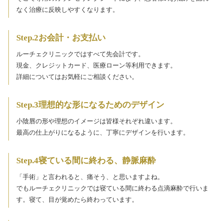
なく治療に反映しやすくなります。
Step.2お会計・お支払い
ルーチェクリニックではすべて先会計です。
現金、クレジットカード、医療ローン等利用できます。
詳細についてはお気軽にご相談ください。
Step.3理想的な形になるためのデザイン
小陰唇の形や理想のイメージは皆様それぞれ違います。
最高の仕上がりになるように、丁寧にデザインを行います。
Step.4寝ている間に終わる、静脈麻酔
「手術」と言われると、痛そう、と思いますよね。
でもルーチェクリニックでは寝ている間に終わる点滴麻酔で行いま
す。寝て、目が覚めたら終わっています。