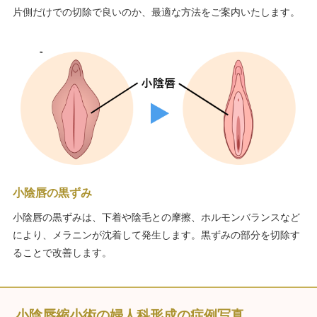
片側だけでの切除で良いのか、最適な方法をご案内いたします。
小陰唇の黒ずみ
小陰唇の黒ずみは、下着や陰毛との摩擦、ホルモンバランスなど
により、メラニンが沈着して発生します。黒ずみの部分を切除す
ることで改善します。
小陰唇縮小術の婦人科形成の症例写真