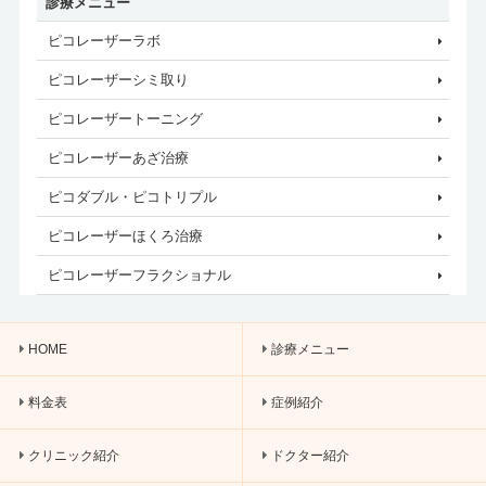
診療メニュー
ピコレーザーラボ
ピコレーザーシミ取り
ピコレーザートーニング
ピコレーザーあざ治療
ピコダブル・ピコトリプル
ピコレーザーほくろ治療
ピコレーザーフラクショナル
HOME
診療メニュー
料金表
症例紹介
クリニック紹介
ドクター紹介