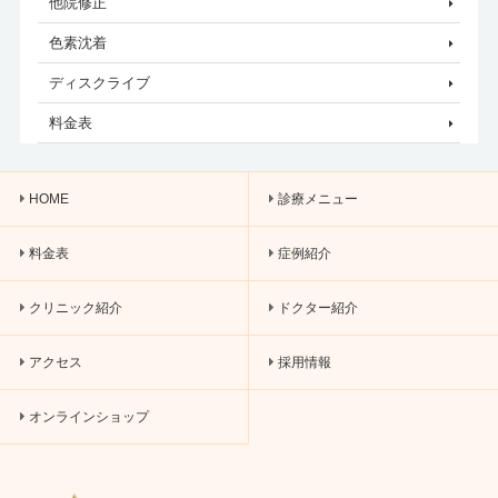
他院修正
色素沈着
ディスクライブ
料金表
HOME
診療メニュー
料金表
症例紹介
クリニック紹介
ドクター紹介
アクセス
採用情報
オンラインショップ