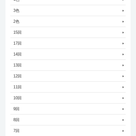
3色
2色
15回
17回
14回
13回
12回
11回
10回
9回
8回
7回