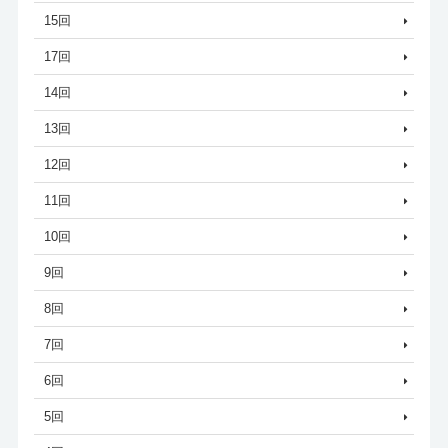
15回
17回
14回
13回
12回
11回
10回
9回
8回
7回
6回
5回