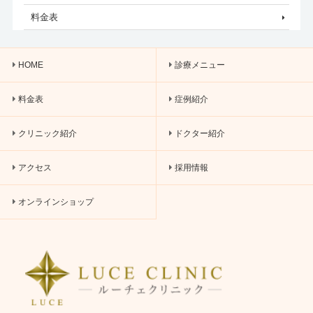
料金表
HOME
診療メニュー
料金表
症例紹介
クリニック紹介
ドクター紹介
アクセス
採用情報
オンラインショップ