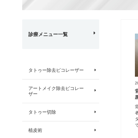
診療メニュー一覧
タトゥー除去ピコレーザー
2
アートメイク除去ピコレー
ザー
タトゥー切除
植皮術