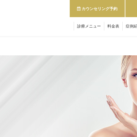
カウンセリング予約
診療メニュー
料金表
症例