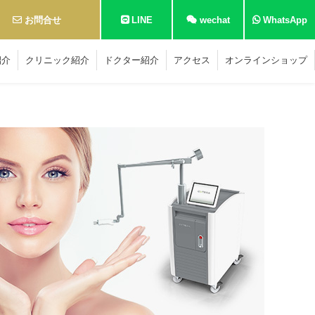
お問合せ
LINE
wechat
WhatsApp
紹介
クリニック紹介
ドクター紹介
アクセス
オンラインショップ