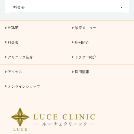
料金表
HOME
診療メニュー
料金表
症例紹介
クリニック紹介
ドクター紹介
アクセス
採用情報
オンラインショップ