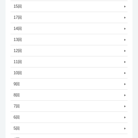
15回
17回
14回
13回
12回
11回
10回
9回
8回
7回
6回
5回