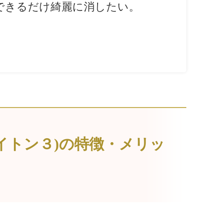
できるだけ綺麗に消したい。
イトン３)の特徴・メリッ