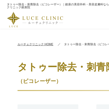
タトゥー除去・刺青除去（ピコレーザー）｜銀座の美容外科・美容皮膚科なら
クリニック銀座院
ルーチェクリニック HOME
タトゥー除去・刺青除去（ピコレ
タトゥー除去・刺青
（ピコレーザー）