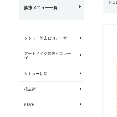
ピコ
診療メニュー一覧
タトゥー除去ピコレーザー
アートメイク除去ピコレー
ザー
タトゥー切除
植皮術
削皮術