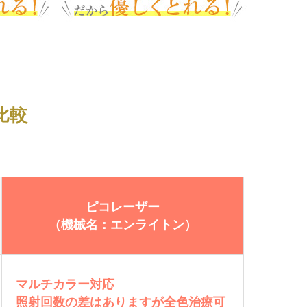
比較
ピコレーザー
（機械名：エンライトン）
マルチカラー対応
照射回数の差はありますが全色治療可