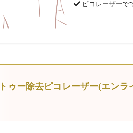
ピコレーザーで
トゥー除去ピコレーザー(エンラ