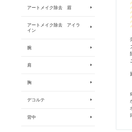
アートメイク除去 眉
アートメイク除去 アイラ
イン
腕
肩
胸
デコルテ
背中