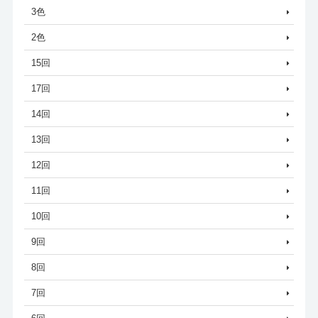
3色
2色
15回
17回
14回
13回
12回
11回
10回
9回
8回
7回