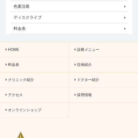
色素沈着
ディスクライブ
料金表
HOME
診療メニュー
料金表
症例紹介
クリニック紹介
ドクター紹介
アクセス
採用情報
オンラインショップ