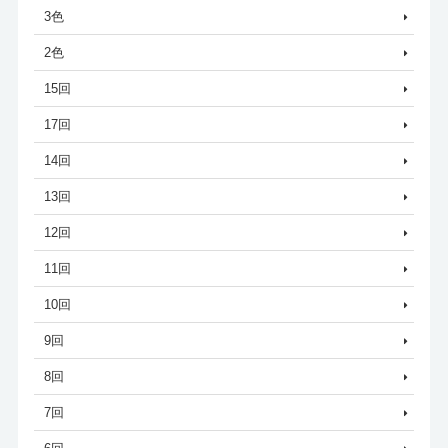
3色
2色
15回
17回
14回
13回
12回
11回
10回
9回
8回
7回