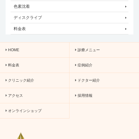
色素沈着
ディスクライブ
料金表
HOME
診療メニュー
料金表
症例紹介
クリニック紹介
ドクター紹介
アクセス
採用情報
オンラインショップ