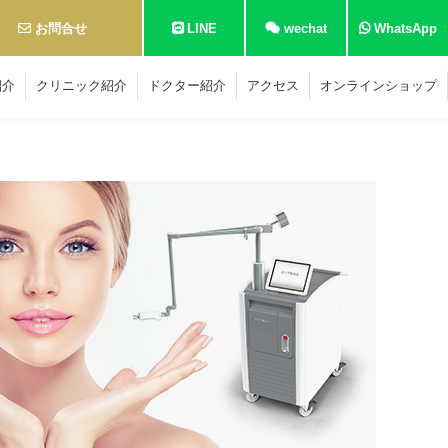
お問合せ
LINE
wechat
WhatsApp
紹介
クリニック紹介
ドクター紹介
アクセス
オンラインショップ