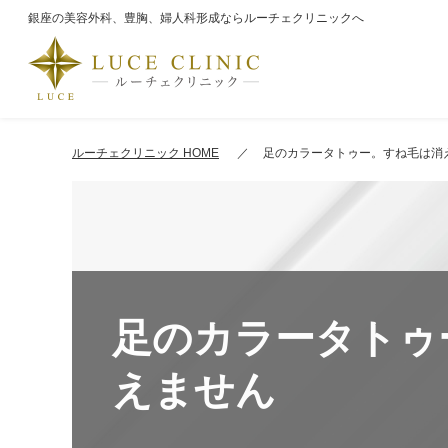
銀座の美容外科、豊胸、婦人科形成ならルーチェクリニックへ
ルーチェクリニック HOME
足のカラータトゥー。すね毛は消
足のカラータトゥ
えません