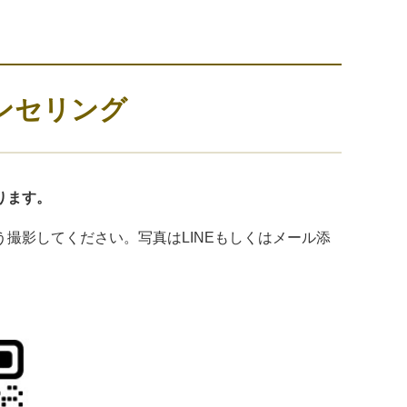
ンセリング
ります。
撮影してください。写真はLINEもしくはメール添