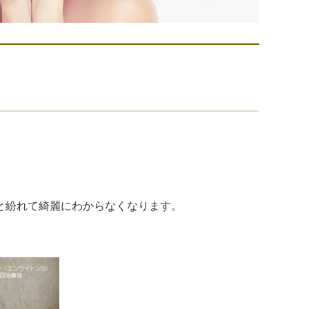
と紛れて綺麗にわからなくなります。