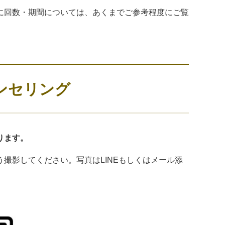
に回数・期間については、あくまでご参考程度にご覧
ンセリング
ります。
撮影してください。写真はLINEもしくはメール添