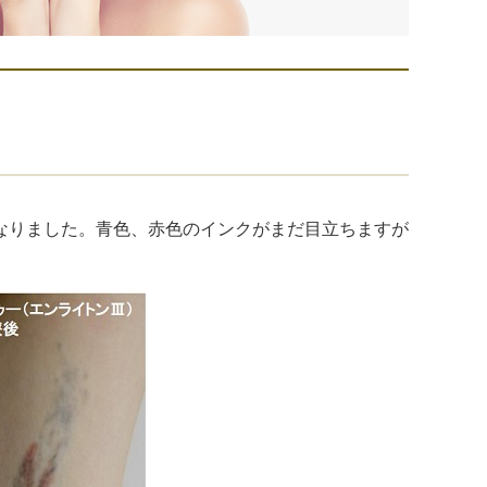
なりました。青色、赤色のインクがまだ目立ちますが