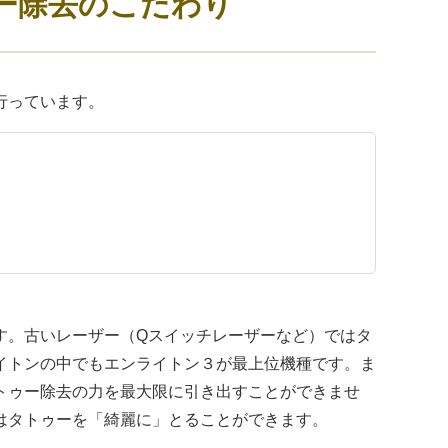
ー除去のこだわり
行っています。
す。古いレーザー（Qスイッチレーザーなど）ではタ
イトンの中でもエンライトン３が最上位機種です。ま
トゥー除去の力を最大限に引き出すことができませ
はタトゥーを「綺麗に」とることができます。