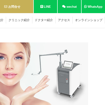
お問合せ
LINE
wechat
WhatsApp
紹介
クリニック紹介
ドクター紹介
アクセス
オンラインショップ