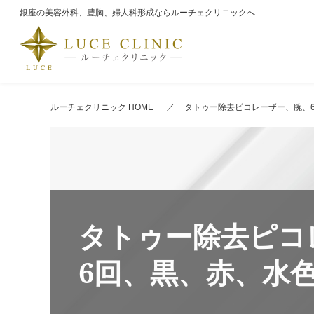
銀座の美容外科、豊胸、婦人科形成ならルーチェクリニックへ
ルーチェクリニック HOME
タトゥー除去ピコレーザー、腕、
タトゥー除去ピコ
6回、黒、赤、水