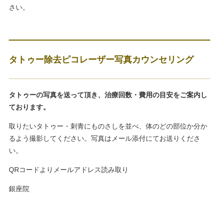
さい。
タトゥー除去ピコレーザー写真カウンセリング
タトゥーの写真を送って頂き、治療回数・費用の目安をご案内し
ております。
取りたいタトゥー・刺青にものさしを並べ、体のどの部位か分か
るよう撮影してください。写真はメール添付にてお送りくださ
い。
QRコードよりメールアドレス読み取り
銀座院