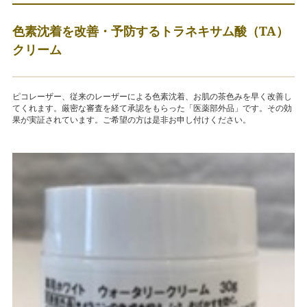
色素沈着を改善・予防するトラネキサム酸（TA）
クリーム
ピコレーザー、従来のレーザーによる色素沈着、お肌の茶色みを早く改善し
てくれます。厳密な審査を経て承認をもらった「医薬部外品」です。その効
果が実証されています。ご希望の方は是非お申し付けください。