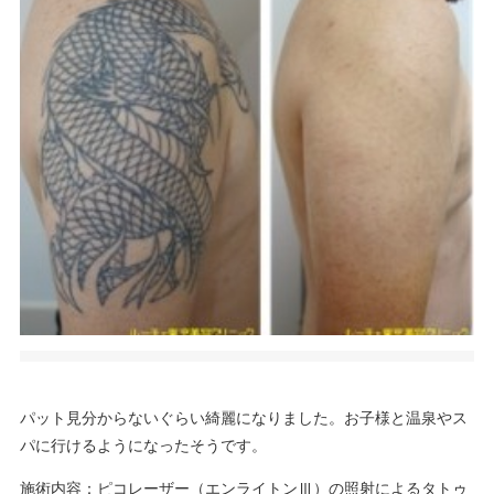
パット見分からないぐらい綺麗になりました。お子様と温泉やス
パに行けるようになったそうです。
施術内容：ピコレーザー（エンライトンⅢ）の照射によるタトゥ