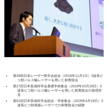
第39回日本レーザー医学会総会（2018年11月1日）3波長ピ
コ秒パルス幅レーザーを用いた刺青除去
第27回日本形成科学会基礎学術集会（2018年10月18日）3
波長ピコ秒パルス幅レーザーを用いた刺青除去の病理所
見
第61回日本形成科学会総会・学術集会（2018年4月18日）3
波長ピコ秒発振レーザーでの刺青除去の経験