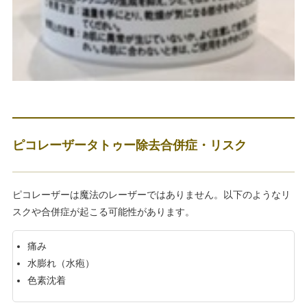
ピコレーザータトゥー除去合併症・リスク
ピコレーザーは魔法のレーザーではありません。以下のようなリ
スクや合併症が起こる可能性があります。
痛み
水膨れ（水疱）
色素沈着