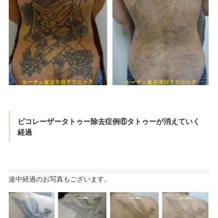
ピコレーザータトゥー除去症例⑥タトゥーが消えていく
経過
途中経過のお写真もございます。