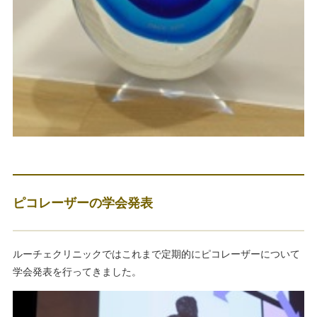
ピコレーザーの学会発表
ルーチェクリニックではこれまで定期的にピコレーザーについて
学会発表を行ってきました。