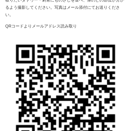
るよう撮影してください。写真はメール添付にてお送りくださ
い。
QRコードよりメールアドレス読み取り