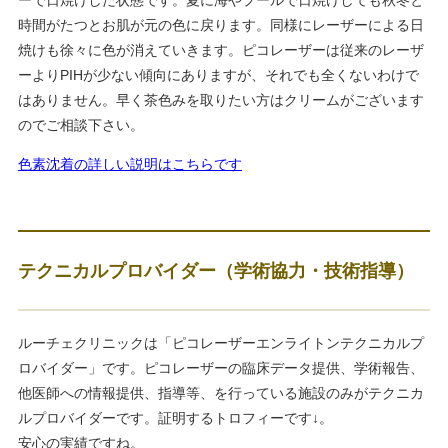
時間がたつとお肌が元の色に戻ります。同様にレーザーによる日
焼けも徐々に色が消えていきます。ピコレーザーは従来のレーザ
ーよりPIHが少ない傾向にありますが、それでも全くないわけで
はありません。早く茶色みを取りたい方はクリームがございます
のでご相談下さい。
色素沈着の詳しい説明はこちらです
テクニカルプロバイダー（学術協力・技術指導）
ルーチェクリニックは「ピコレーザーエンライトンテクニカルプ
ロバイダー」です。ピコレーザーの臨床データ提供、学術報告、
他医師への情報提供、指導等、を行っている施設のみがテクニカ
ルプロバイダーです。証明するトロフィーです↓。
安心の実績ですね。