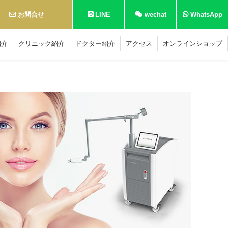
お問合せ
LINE
wechat
WhatsApp
紹介
クリニック紹介
ドクター紹介
アクセス
オンラインショップ