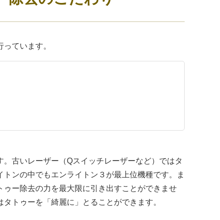
行っています。
す。古いレーザー（Qスイッチレーザーなど）ではタ
イトンの中でもエンライトン３が最上位機種です。ま
トゥー除去の力を最大限に引き出すことができませ
はタトゥーを「綺麗に」とることができます。