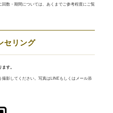
に回数・期間については、あくまでご参考程度にご覧
ンセリング
ります。
撮影してください。写真はLINEもしくはメール添