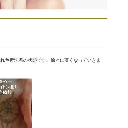
取れ色素沈着の状態です。徐々に薄くなっていきま