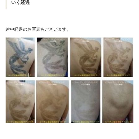
いく経過
途中経過のお写真もございます。