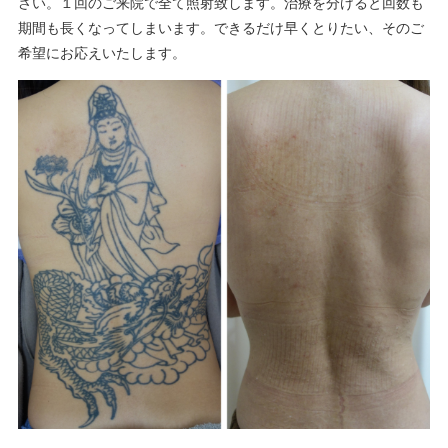
さい。１回のご来院で全て照射致します。治療を分けると回数も
期間も長くなってしまいます。できるだけ早くとりたい、そのご
希望にお応えいたします。