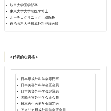
岐阜大学医学部卒
東京大学大学院医学博士
ルーチェクリニック 総院長
自治医科大学形成外科登録医師
＜代表的な資格＞
日本形成外科学会専門医
日本美容外科学会正会員
日本美容外科学会評議員
国際美容外科学会正会員
日本再生医療学会認定医
アメリカ形成外科学会正会員