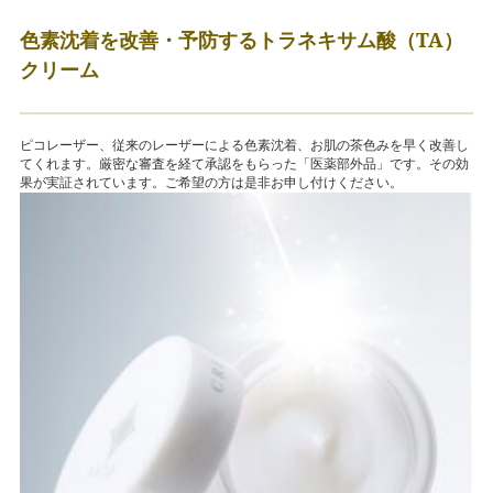
色素沈着を改善・予防するトラネキサム酸（TA）
クリーム
ピコレーザー、従来のレーザーによる色素沈着、お肌の茶色みを早く改善し
てくれます。厳密な審査を経て承認をもらった「医薬部外品」です。その効
果が実証されています。ご希望の方は是非お申し付けください。