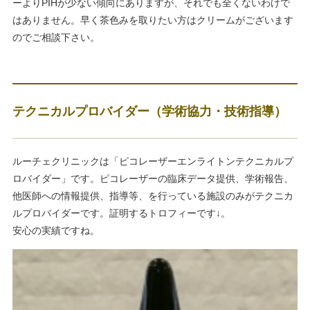
ーよりPIHが少ない傾向にありますが、それでも全くないわけで
はありません。早く茶色みを取りたい方はクリームがございます
のでご相談下さい。
テクニカルプロバイダー（学術協力・技術指導）
ルーチェクリニックは「ピコレーザーエンライトンテクニカルプ
ロバイダー」です。ピコレーザーの臨床データ提供、学術報告、
他医師への情報提供、指導等、を行っている施設のみがテクニカ
ルプロバイダーです。証明するトロフィーです↓。
安心の実績ですね。