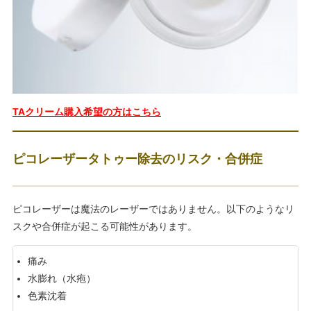
TAクリーム購入希望の方はこちら
ピコレーザータトゥー除去のリスク・合併症
ピコレーザーは魔法のレーザーではありません。以下のようなリ
スクや合併症が起こる可能性があります。
痛み
水膨れ（水疱）
色素沈着