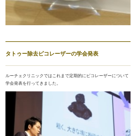
タトゥー除去ピコレーザーの学会発表
ルーチェクリニックではこれまで定期的にピコレーザーについて
学会発表を行ってきました。