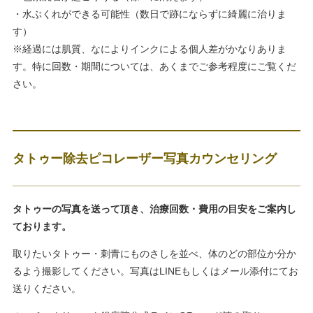
・水ぶくれができる可能性（数日で跡にならずに綺麗に治りま
す）
※経過には肌質、なによりインクによる個人差がかなりありま
す。特に回数・期間については、あくまでご参考程度にご覧くだ
さい。
タトゥー除去ピコレーザー写真カウンセリング
タトゥーの写真を送って頂き、治療回数・費用の目安をご案内し
ております。
取りたいタトゥー・刺青にものさしを並べ、体のどの部位か分か
るよう撮影してください。写真はLINEもしくはメール添付にてお
送りください。