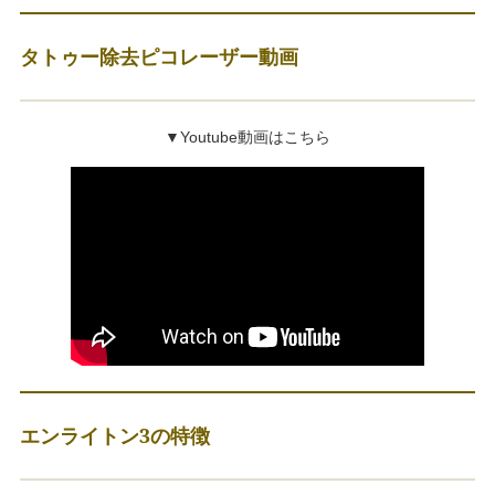
タトゥー除去ピコレーザー動画
▼Youtube動画はこちら
エンライトン3の特徴