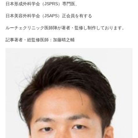
日本形成外科学会（JSPRS）専門医、
日本美容外科学会（JSAPS）正会員を有する
ルーチェクリニック医師陣が著者・監修し制作しております。
記事著者・総監修医師：加藤晴之輔