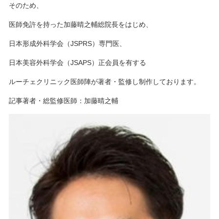
そのため、
医師免許を持った加藤晴之輔総院長をはじめ、
日本形成外科学会（JSPRS）専門医、
日本美容外科学会（JSAPS）正会員を有する
ルーチェクリニック医師陣が著者・監修し制作しております。
記事著者・総監修医師：加藤晴之輔