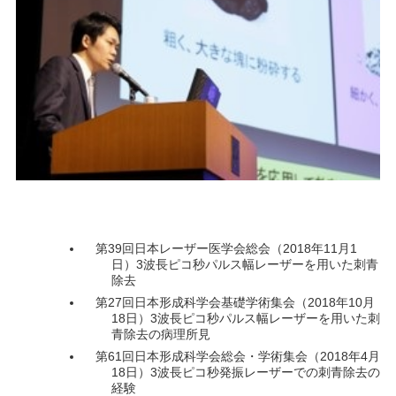
第39回日本レーザー医学会総会（2018年11月1
日）3波長ピコ秒パルス幅レーザーを用いた刺青
除去
第27回日本形成科学会基礎学術集会（2018年10月
18日）3波長ピコ秒パルス幅レーザーを用いた刺
青除去の病理所見
第61回日本形成科学会総会・学術集会（2018年4月
18日）3波長ピコ秒発振レーザーでの刺青除去の
経験