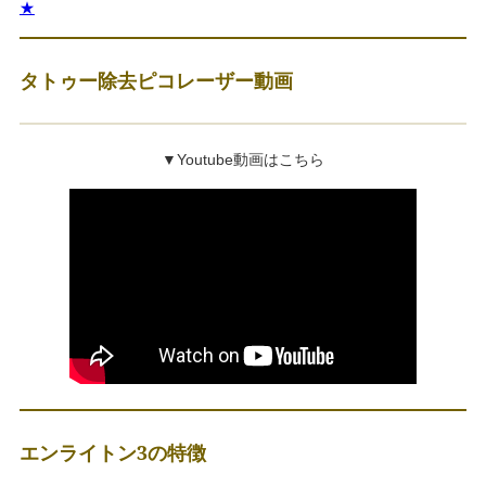
★
タトゥー除去ピコレーザー動画
▼Youtube動画はこちら
エンライトン3の特徴