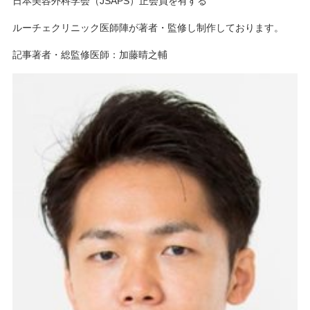
日本美容外科学会（JSAPS）正会員を有する
ルーチェクリニック医師陣が著者・監修し制作しております。
記事著者・総監修医師：加藤晴之輔