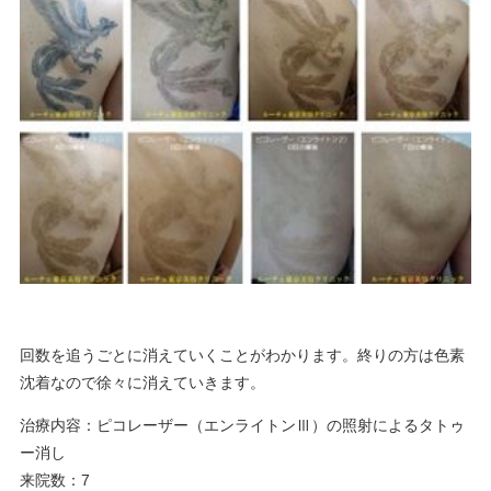
回数を追うごとに消えていくことがわかります。終りの方は色素
沈着なので徐々に消えていきます。
治療内容：ピコレーザー（エンライトンⅢ）の照射によるタトゥ
ー消し
来院数：7