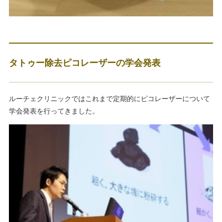
タトゥー除去ピコレーザーの学会発表
ルーチェクリニックではこれまで定期的にピコレーザーについて
学会発表を行ってきました。