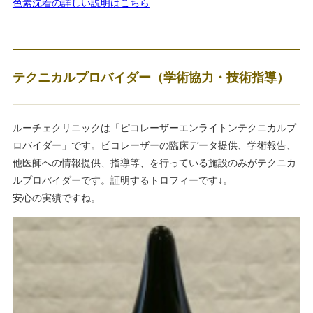
色素沈着の詳しい説明はこちら
テクニカルプロバイダー（学術協力・技術指導）
ルーチェクリニックは「ピコレーザーエンライトンテクニカルプ
ロバイダー」です。ピコレーザーの臨床データ提供、学術報告、
他医師への情報提供、指導等、を行っている施設のみがテクニカ
ルプロバイダーです。証明するトロフィーです↓。
安心の実績ですね。