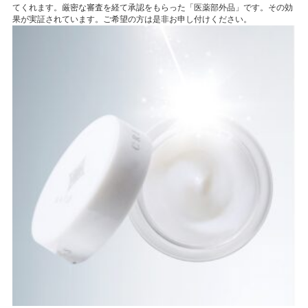
てくれます。厳密な審査を経て承認をもらった「医薬部外品」です。その効
果が実証されています。ご希望の方は是非お申し付けください。