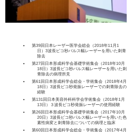
第39回日本レーザー医学会総会（2018年11月1
日）3波長ピコ秒パルス幅レーザーを用いた刺青
除去
第27回日本形成科学会基礎学術集会（2018年10月
18日）3波長ピコ秒パルス幅レーザーを用いた刺
青除去の病理所見
第61回日本形成科学会総会・学術集会（2018年4月
18日）3波長ピコ秒発振レーザーでの刺青除去の
経験
第131回日本美容外科科学会学術集会（2018年1月
13日）３波長ピコ秒発振レーザーの使用経験
第26回日本形成科学会基礎学術集会（2017年10月
20日）3波長ピコ秒パルス幅レーザーを用いた色
素性病変と刺青除去についての病理と臨床
第60回日本形成科学会総会・学術集会（2017年4月