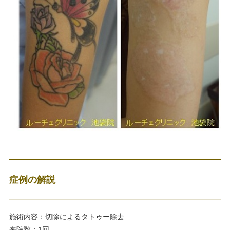
症例の解説
施術内容：切除によるタトゥー除去
来院数：1回