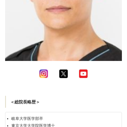
＜総院長略歴＞
岐阜大学医学部卒
東京大学大学院医学博士