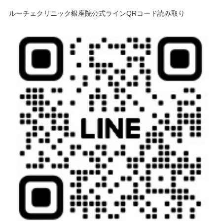
ルーチェクリニック銀座院公式ラインQRコード読み取り