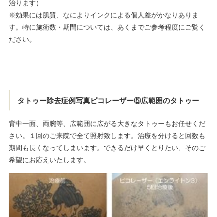
治ります）
※効果には肌質、なによりインクによる個人差がかなりありま
す。特に施術数・期間については、あくまでご参考程度にご覧く
ださい。
タトゥー除去症例写真ピコレーザー⑤広範囲のタトゥー
背中一面、両腕等、広範囲に広がる大きなタトゥーもお任せくだ
さい。１回のご来院で全て照射致します。治療を分けると回数も
期間も長くなってしまいます。できるだけ早くとりたい、そのご
希望にお応えいたします。