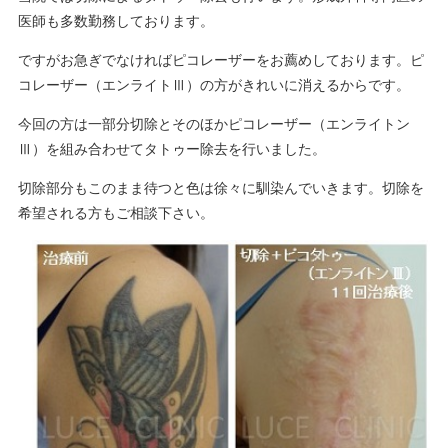
医師も多数勤務しております。
ですがお急ぎでなければピコレーザーをお薦めしております。ピ
コレーザー（エンライトⅢ）の方がきれいに消えるからです。
今回の方は一部分切除とそのほかピコレーザー（エンライトン
Ⅲ）を組み合わせてタトゥー除去を行いました。
切除部分もこのまま待つと色は徐々に馴染んでいきます。切除を
希望される方もご相談下さい。