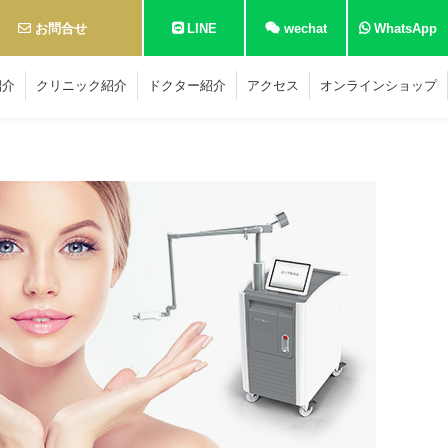
お問合せ
LINE
wechat
WhatsApp
紹介
クリニック紹介
ドクター紹介
アクセス
オンラインショップ