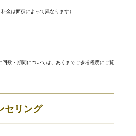
）（料金は面積によって異なります）
に回数・期間については、あくまでご参考程度にご覧
ンセリング