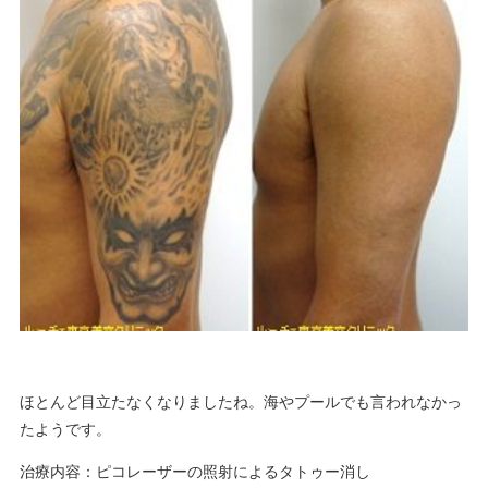
ほとんど目立たなくなりましたね。海やプールでも言われなかっ
たようです。
治療内容：ピコレーザーの照射によるタトゥー消し