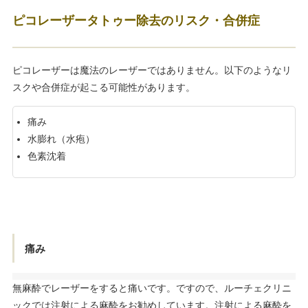
ピコレーザータトゥー除去のリスク・合併症
ピコレーザーは魔法のレーザーではありません。以下のようなリ
スクや合併症が起こる可能性があります。
痛み
水膨れ（水疱）
色素沈着
痛み
無麻酔でレーザーをすると痛いです。ですので、ルーチェクリニ
ックでは注射による麻酔をお勧めしています。注射による麻酔を