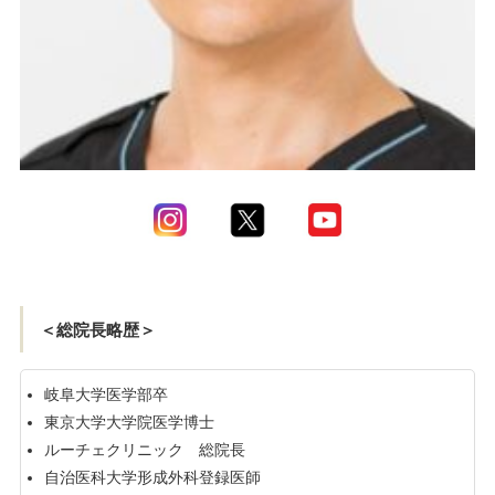
＜総院長略歴＞
岐阜大学医学部卒
東京大学大学院医学博士
ルーチェクリニック 総院長
自治医科大学形成外科登録医師