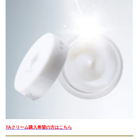
TAクリーム購入希望の方はこちら