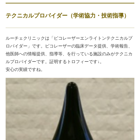
テクニカルプロバイダー（学術協力・技術指導）
ルーチェクリニックは「ピコレーザーエンライトンテクニカルプ
ロバイダー」です。ピコレーザーの臨床データ提供、学術報告、
他医師への情報提供、指導等、を行っている施設のみがテクニカ
ルプロバイダーです。証明するトロフィーです↓。
安心の実績ですね。