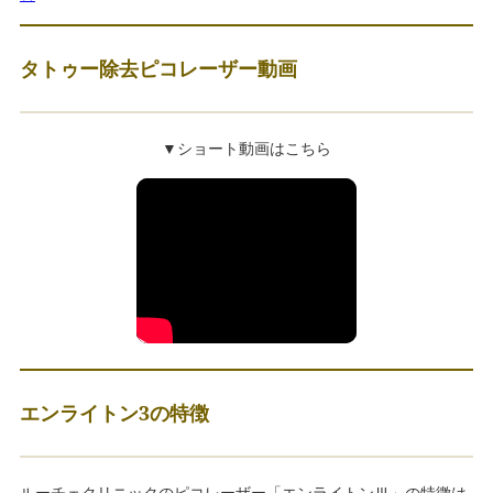
タトゥー除去ピコレーザー動画
▼ショート動画はこちら
エンライトン3の特徴