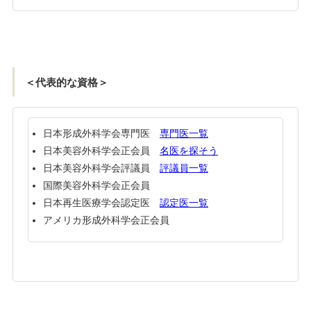
＜代表的な資格＞
日本形成外科学会専門医
専門医一覧
日本美容外科学会正会員
名医を探そう
日本美容外科学会評議員
評議員一覧
国際美容外科学会正会員
日本再生医療学会認定医
認定医一覧
アメリカ形成外科学会正会員