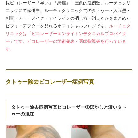
長ピコレーザー「早い」「綺麗」「圧倒的症例数」ルーチェクリ
ニックにて稼働中。ルーチェクリニックでのタトゥー・入れ墨・
刺青・アートメイク・アイラインの消し方・消えたかをまとめた
ビフォーアフターを見れるオフィシャルブログです。
ルーチェク
リニックは「ピコレーザーエンライトンテクニカルプロバイダ
ー」です。ピコレーザーの学術発表・医師指導等を行っていま
す。
タトゥー除去ピコレーザー症例写真
タトゥー除去症例写真ピコレーザー①ぼかしと濃いタト
ゥーの混在