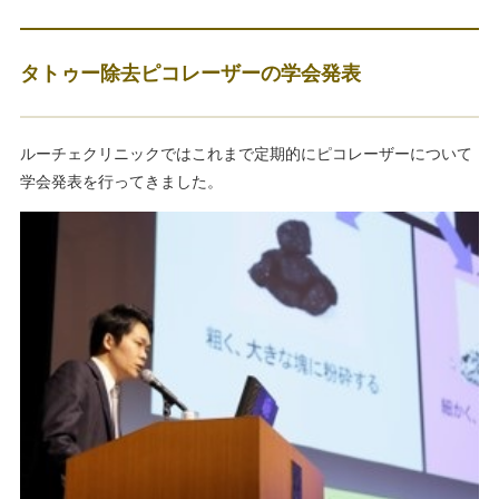
タトゥー除去ピコレーザーの学会発表
ルーチェクリニックではこれまで定期的にピコレーザーについて
学会発表を行ってきました。