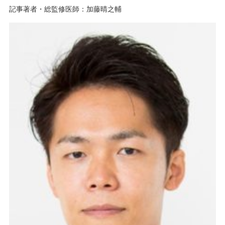
記事著者・総監修医師：加藤晴之輔