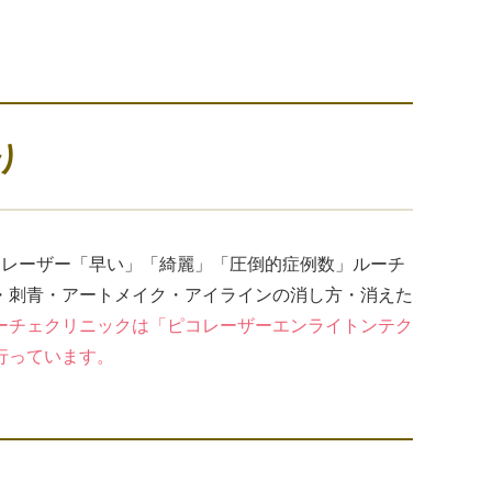
り
コレーザー「早い」「綺麗」「圧倒的症例数」ルーチ
・刺青・アートメイク・アイラインの消し方・消えた
ーチェクリニックは「ピコレーザーエンライトンテク
行っています。