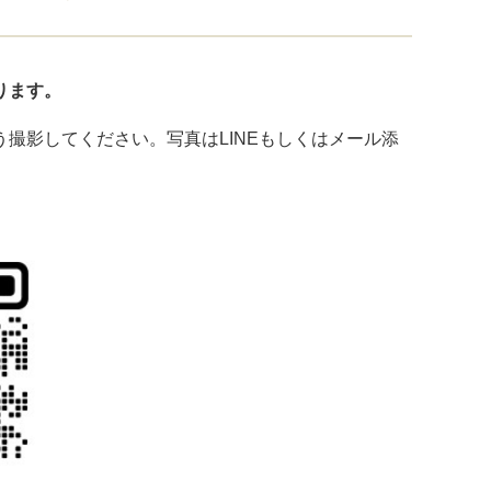
ります。
撮影してください。写真はLINEもしくはメール添