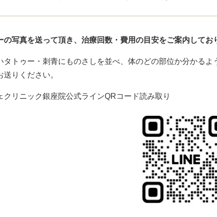
ーの写真を送って頂き、治療回数・費用の目安をご案内してお
いタトゥー・刺青にものさしを並べ、体のどの部位か分かるよう
お送りください。
ェクリニック銀座院公式ラインQRコード読み取り