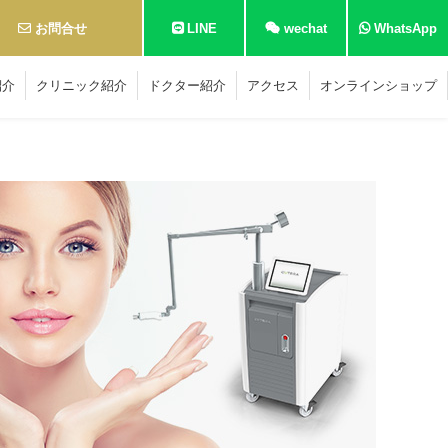
お問合せ
LINE
wechat
WhatsApp
紹介
クリニック紹介
ドクター紹介
アクセス
オンラインショップ