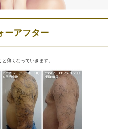
ォーアフター
くと薄くなっていきます。