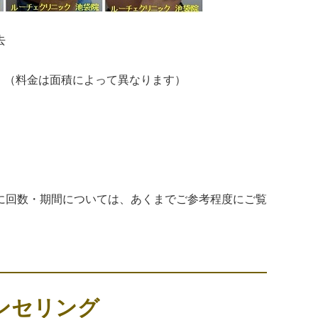
去
32）（料金は面積によって異なります）
に回数・期間については、あくまでご参考程度にご覧
ンセリング