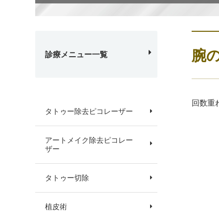
腕
診療メニュー一覧
回数重
タトゥー除去ピコレーザー
アートメイク除去ピコレー
ザー
タトゥー切除
植皮術