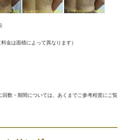
去
）（料金は面積によって異なります）
に回数・期間については、あくまでご参考程度にご覧