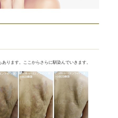
もあります。ここからさらに馴染んでいきます。