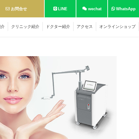
お問合せ
LINE
wechat
WhatsApp
紹介
クリニック紹介
ドクター紹介
アクセス
オンラインショップ