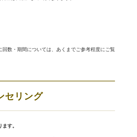
に回数・期間については、あくまでご参考程度にご覧
ンセリング
ります。