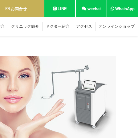
お問合せ
LINE
wechat
WhatsApp
紹介
クリニック紹介
ドクター紹介
アクセス
オンラインショップ