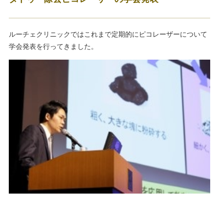
ルーチェクリニックではこれまで定期的にピコレーザーについて
学会発表を行ってきました。