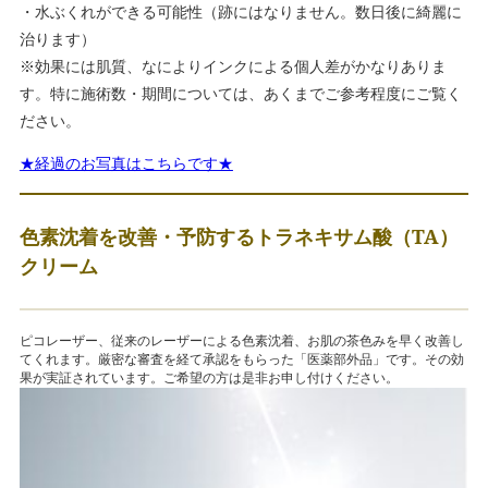
・水ぶくれができる可能性（跡にはなりません。数日後に綺麗に
治ります）
※効果には肌質、なによりインクによる個人差がかなりありま
す。特に施術数・期間については、あくまでご参考程度にご覧く
ださい。
★経過のお写真はこちらです★
色素沈着を改善・予防するトラネキサム酸（TA）
クリーム
ピコレーザー、従来のレーザーによる色素沈着、お肌の茶色みを早く改善し
てくれます。厳密な審査を経て承認をもらった「医薬部外品」です。その効
果が実証されています。ご希望の方は是非お申し付けください。