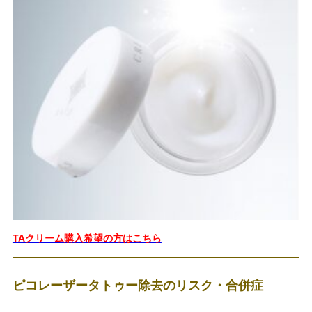
TAクリーム購入希望の方はこちら
ピコレーザータトゥー除去のリスク・合併症