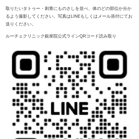
取りたいタトゥー・刺青にものさしを並べ、体のどの部位か分か
るよう撮影してください。写真はLINEもしくはメール添付にてお
送りください。
ルーチェクリニック銀座院公式ラインQRコード読み取り