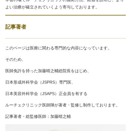
よい治療が確立されていくよう寄与しております。
記事著者
このページは医療に関わる専門的な内容になっています。
そのため、
医師免許を持った加藤晴之輔総院長をはじめ、
日本形成外科学会（JSPRS）専門医、
日本美容外科学会（JSAPS）正会員を有する
ルーチェクリニック医師陣が著者・監修し制作しております。
記事著者・総監修医師：加藤晴之輔