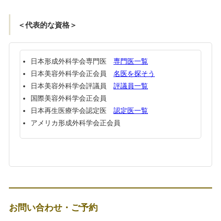
＜代表的な資格＞
日本形成外科学会専門医
専門医一覧
日本美容外科学会正会員
名医を探そう
日本美容外科学会評議員
評議員一覧
国際美容外科学会正会員
日本再生医療学会認定医
認定医一覧
アメリカ形成外科学会正会員
お問い合わせ・ご予約