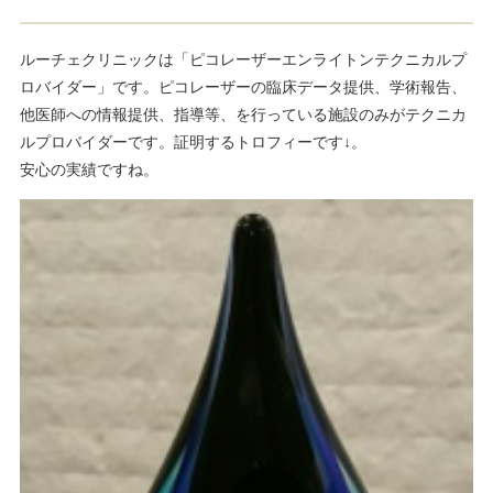
ルーチェクリニックは「ピコレーザーエンライトンテクニカルプ
ロバイダー」です。ピコレーザーの臨床データ提供、学術報告、
他医師への情報提供、指導等、を行っている施設のみがテクニカ
ルプロバイダーです。証明するトロフィーです↓。
安心の実績ですね。