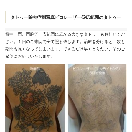
タトゥー除去症例写真ピコレーザー⑤広範囲のタトゥー
背中一面、両腕等、広範囲に広がる大きなタトゥーもお任せくだ
さい。１回のご来院で全て照射致します。治療を分けると回数も
期間も長くなってしまいます。できるだけ早くとりたい、そのご
希望にお応えいたします。