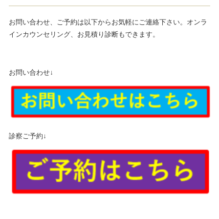
お問い合わせ、ご予約は以下からお気軽にご連絡下さい。オンラ
インカウンセリング、お見積り診断もできます。
お問い合わせ↓
診察ご予約↓