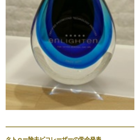
タトゥー除去ピコレーザーの学会発表