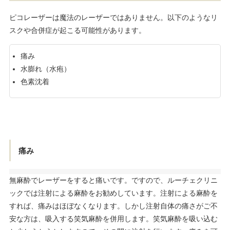
ピコレーザーは魔法のレーザーではありません。以下のようなリ
スクや合併症が起こる可能性があります。
痛み
水膨れ（水疱）
色素沈着
痛み
無麻酔でレーザーをすると痛いです。ですので、ルーチェクリニ
ックでは注射による麻酔をお勧めしています。注射による麻酔を
すれば、痛みはほぼなくなります。しかし注射自体の痛さがご不
安な方は、吸入する笑気麻酔を併用します。笑気麻酔を吸い込む