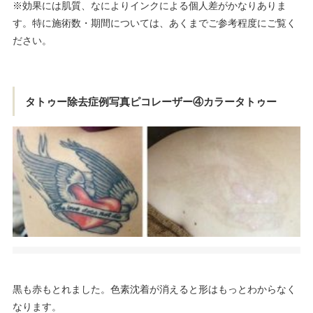
※効果には肌質、なによりインクによる個人差がかなりありま
す。特に施術数・期間については、あくまでご参考程度にご覧く
ださい。
タトゥー除去症例写真ピコレーザー④カラータトゥー
黒も赤もとれました。色素沈着が消えると形はもっとわからなく
なります。