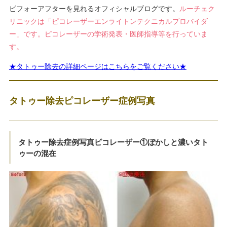
ビフォーアフターを見れるオフィシャルブログです。
ルーチェク
リニックは「ピコレーザーエンライトンテクニカルプロバイダ
ー」です。ピコレーザーの学術発表・医師指導等を行っていま
す。
★タトゥー除去の詳細ページはこちらをご覧ください★
タトゥー除去ピコレーザー症例写真
タトゥー除去症例写真ピコレーザー①ぼかしと濃いタト
ゥーの混在