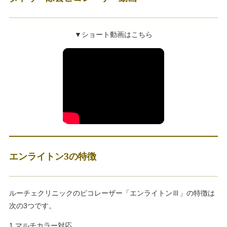
▼ショート動画はこちら
エンライトン3の特徴
ルーチェクリニックのピコレーザー「エンライトンⅢ」の特徴は
次の3つです。
1.マルチカラー対応