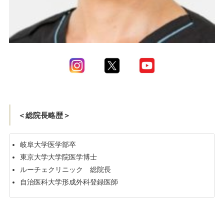
＜総院長略歴＞
岐阜大学医学部卒
東京大学大学院医学博士
ルーチェクリニック 総院長
自治医科大学形成外科登録医師