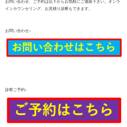
お問い合わせ、ご予約は以下からお気軽にご連絡下さい。オンラ
インカウンセリング、お見積り診断もできます。
お問い合わせ↓
診察ご予約↓