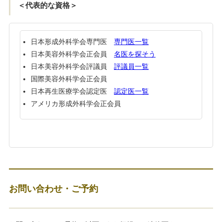
＜代表的な資格＞
日本形成外科学会専門医
専門医一覧
日本美容外科学会正会員
名医を探そう
日本美容外科学会評議員
評議員一覧
国際美容外科学会正会員
日本再生医療学会認定医
認定医一覧
アメリカ形成外科学会正会員
お問い合わせ・ご予約