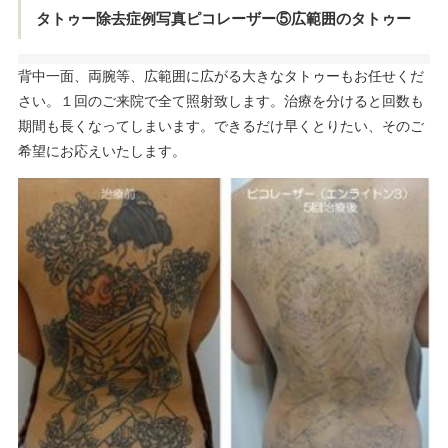
タトゥー除去症例写真ピコレーザー⑤広範囲のタトゥー
背中一面、両腕等、広範囲に広がる大きなタトゥーもお任せくだ
さい。１回のご来院で全て照射致します。治療を分けると回数も
期間も長くなってしまいます。できるだけ早くとりたい、そのご
希望にお応えいたします。