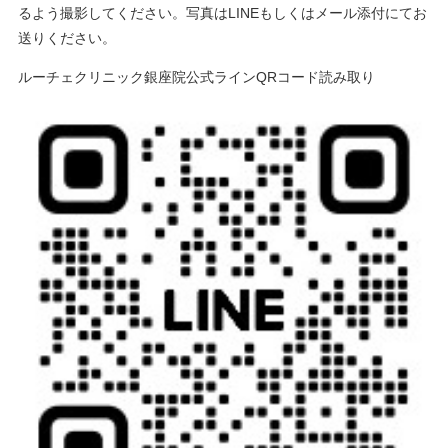
るよう撮影してください。写真はLINEもしくはメール添付にてお
送りください。
ルーチェクリニック銀座院公式ラインQRコード読み取り