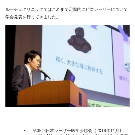
ルーチェクリニックではこれまで定期的にピコレーザーについて
学会発表を行ってきました。
第39回日本レーザー医学会総会（2018年11月1