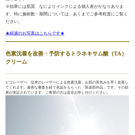
※効果には肌質、なによりインクによる個人差がかなりありま
す。特に施術数・期間については、あくまでご参考程度にご覧く
ださい。
★経過のお写真はこちらです★
色素沈着を改善・予防するトラネキサム酸（TA）
クリーム
ピコレーザー、従来のレーザーによる色素沈着、お肌の茶色みを早く改善し
てくれます。厳密な審査を経て承認をもらった「医薬部外品」です。その効
果が実証されています。ご希望の方は是非お申し付けください。