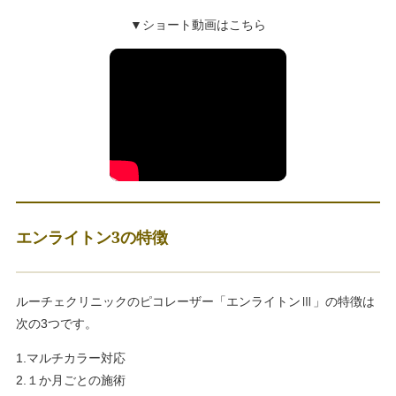
▼ショート動画はこちら
エンライトン3の特徴
ルーチェクリニックのピコレーザー「エンライトンⅢ」の特徴は
次の3つです。
1.マルチカラー対応
2.１か月ごとの施術