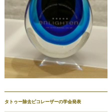
タトゥー除去ピコレーザーの学会発表