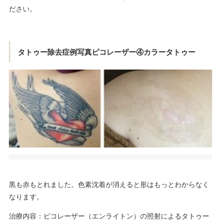
ださい。
タトゥー除去症例写真ピコレーザー④カラータトゥー
黒も赤もとれました。色素沈着が消えると形はもっとわからなく
なります。
治療内容：ピコレーザー（エンライトン）の照射によるタトゥー