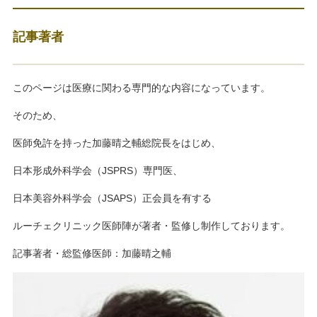
記事著者
このページは医療に関わる専門的な内容になっています。
そのため、
医師免許を持った加藤晴之輔総院長をはじめ、
日本形成外科学会（JSPRS）専門医、
日本美容外科学会（JSAPS）正会員を有する
ルーチェクリニック医師陣が著者・監修し制作しております。
記事著者・総監修医師：加藤晴之輔