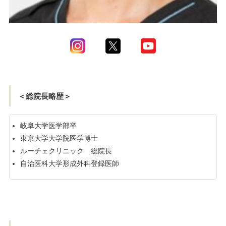
＜総院長略歴＞
岐阜大学医学部卒
東京大学大学院医学博士
ルーチェクリニック 総院長
自治医科大学形成外科登録医師