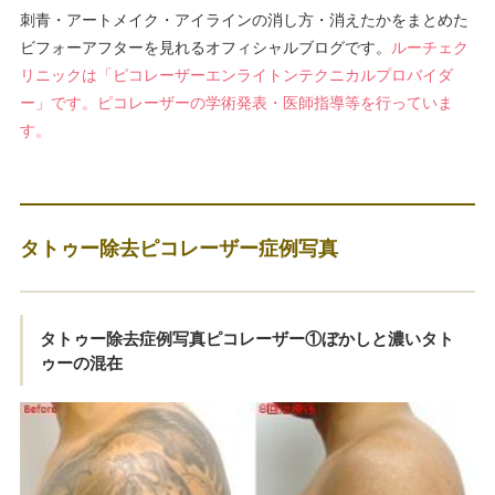
刺青・アートメイク・アイラインの消し方・消えたかをまとめた
ビフォーアフターを見れるオフィシャルブログです。
ルーチェク
リニックは「ピコレーザーエンライトンテクニカルプロバイダ
ー」です。ピコレーザーの学術発表・医師指導等を行っていま
す。
タトゥー除去ピコレーザー症例写真
タトゥー除去症例写真ピコレーザー①ぼかしと濃いタト
ゥーの混在