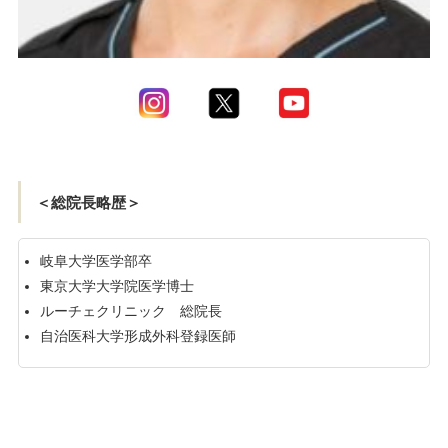
＜総院長略歴＞
岐阜大学医学部卒
東京大学大学院医学博士
ルーチェクリニック 総院長
自治医科大学形成外科登録医師