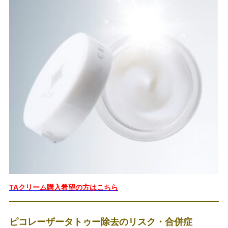
TAクリーム購入希望の方はこちら
ピコレーザータトゥー除去のリスク・合併症