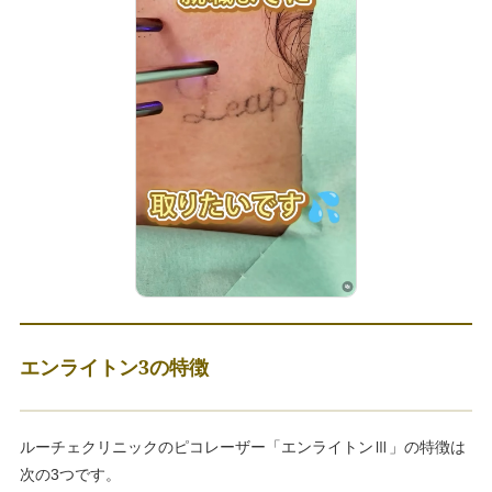
エンライトン3の特徴
ルーチェクリニックのピコレーザー「エンライトンⅢ」の特徴は
次の3つです。