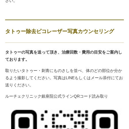
さい。
タトゥー除去ピコレーザー写真カウンセリング
タトゥーの写真を送って頂き、治療回数・費用の目安をご案内し
ております。
取りたいタトゥー・刺青にものさしを並べ、体のどの部位か分か
るよう撮影してください。写真はLINEもしくはメール添付にてお
送りください。
ルーチェクリニック銀座院公式ラインQRコード読み取り