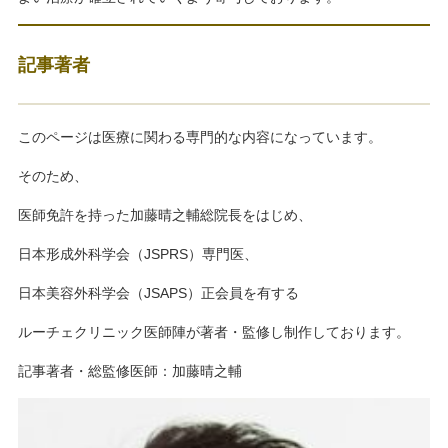
記事著者
このページは医療に関わる専門的な内容になっています。
そのため、
医師免許を持った加藤晴之輔総院長をはじめ、
日本形成外科学会（JSPRS）専門医、
日本美容外科学会（JSAPS）正会員を有する
ルーチェクリニック医師陣が著者・監修し制作しております。
記事著者・総監修医師：加藤晴之輔