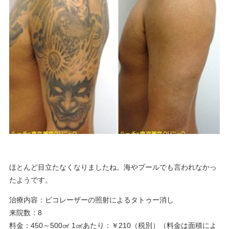
ほとんど目立たなくなりましたね。海やプールでも言われなかっ
たようです。
治療内容：ピコレーザーの照射によるタトゥー消し
来院数：8
料金：450～500㎠ 1㎠あたり：￥210（税別）（料金は面積によ