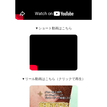
▼ショート動画はこちら
▼リール動画はこちら（クリックで再生）