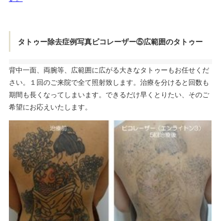
タトゥー除去症例写真ピコレーザー⑤広範囲のタトゥー
背中一面、両腕等、広範囲に広がる大きなタトゥーもお任せくだ
さい。１回のご来院で全て照射致します。治療を分けると回数も
期間も長くなってしまいます。できるだけ早くとりたい、そのご
希望にお応えいたします。