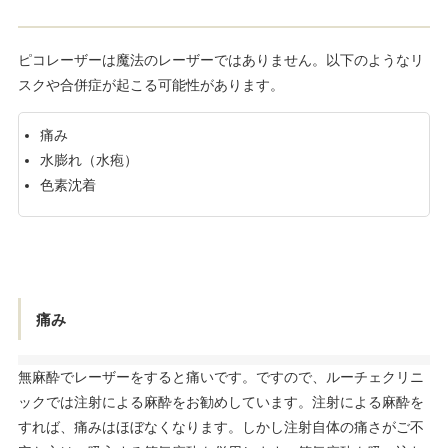
ピコレーザーは魔法のレーザーではありません。以下のようなリ
スクや合併症が起こる可能性があります。
痛み
水膨れ（水疱）
色素沈着
痛み
無麻酔でレーザーをすると痛いです。ですので、ルーチェクリニ
ックでは注射による麻酔をお勧めしています。注射による麻酔を
すれば、痛みはほぼなくなります。しかし注射自体の痛さがご不