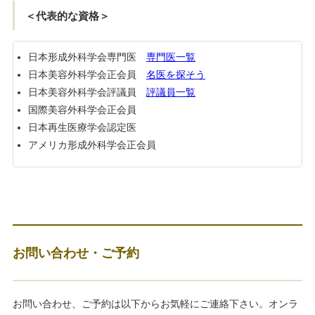
＜代表的な資格＞
日本形成外科学会専門医
専門医一覧
日本美容外科学会正会員
名医を探そう
日本美容外科学会評議員
評議員一覧
国際美容外科学会正会員
日本再生医療学会認定医
アメリカ形成外科学会正会員
お問い合わせ・ご予約
お問い合わせ、ご予約は以下からお気軽にご連絡下さい。オンラ