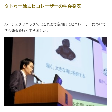
タトゥー除去ピコレーザーの学会発表
ルーチェクリニックではこれまで定期的にピコレーザーについて
学会発表を行ってきました。