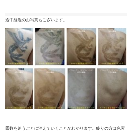
途中経過のお写真もございます。
回数を追うごとに消えていくことがわかります。終りの方は色素