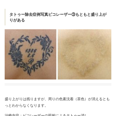
タトゥー除去症例写真ピコレーザー③もともと盛り上が
りがある
盛り上がりは残りますが、周りの色素沈着（茶色）が消えるとも
っとわからなくなります。
治療内容：ピコレーザーの照射によるタトゥー消し