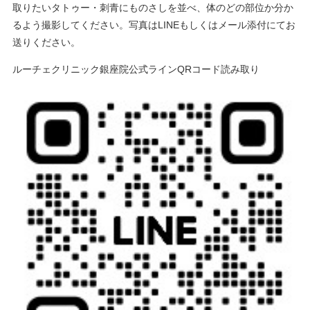
取りたいタトゥー・刺青にものさしを並べ、体のどの部位か分か
るよう撮影してください。写真はLINEもしくはメール添付にてお
送りください。
ルーチェクリニック銀座院公式ラインQRコード読み取り