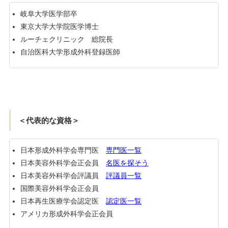
岐阜大学医学部卒
東京大学大学院医学博士
ルーチェクリニック 総院長
自治医科大学形成外科登録医師
＜代表的な資格＞
日本形成外科学会専門医
専門医一覧
日本美容外科学会正会員
名医を探そう
日本美容外科学会評議員
評議員一覧
国際美容外科学会正会員
日本再生医療学会認定医
認定医一覧
アメリカ形成外科学会正会員