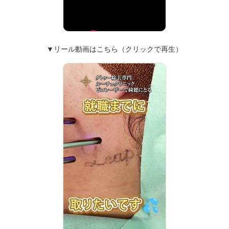
▼リール動画はこちら（クリックで再生）