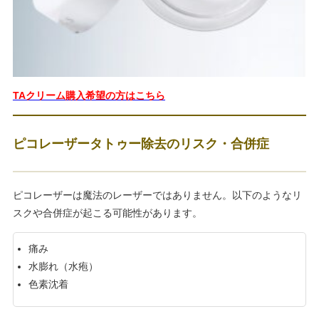
TAクリーム購入希望の方はこちら
ピコレーザータトゥー除去のリスク・合併症
ピコレーザーは魔法のレーザーではありません。以下のようなリ
スクや合併症が起こる可能性があります。
痛み
水膨れ（水疱）
色素沈着