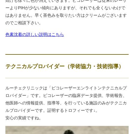
焼けも徐々に色が消えていきます。ピコレーザーは従来のレーザ
ーよりPIHが少ない傾向にありますが、それでも全くないわけで
はありません。早く茶色みを取りたい方はクリームがございます
のでご相談下さい。
色素沈着の詳しい説明はこちら
テクニカルプロバイダー（学術協力・技術指導）
ルーチェクリニックは「ピコレーザーエンライトンテクニカルプ
ロバイダー」です。ピコレーザーの臨床データ提供、学術報告、
他医師への情報提供、指導等、を行っている施設のみがテクニカ
ルプロバイダーです。証明するトロフィーです↓。
安心の実績ですね。