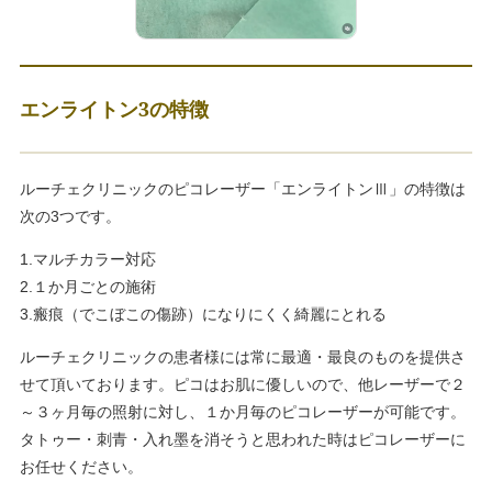
エンライトン3の特徴
ルーチェクリニックのピコレーザー「エンライトンⅢ」の特徴は
次の3つです。
1.マルチカラー対応
2.１か月ごとの施術
3.瘢痕（でこぼこの傷跡）になりにくく綺麗にとれる
ルーチェクリニックの患者様には常に最適・最良のものを提供さ
せて頂いております。ピコはお肌に優しいので、他レーザーで２
～３ヶ月毎の照射に対し、１か月毎のピコレーザーが可能です。
タトゥー・刺青・入れ墨を消そうと思われた時はピコレーザーに
お任せください。