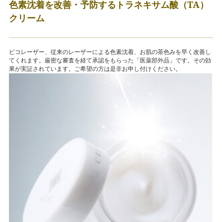
色素沈着を改善・予防するトラネキサム酸（TA）
クリーム
ピコレーザー、従来のレーザーによる色素沈着、お肌の茶色みを早く改善し
てくれます。厳密な審査を経て承認をもらった「医薬部外品」です。その効
果が実証されています。ご希望の方は是非お申し付けください。