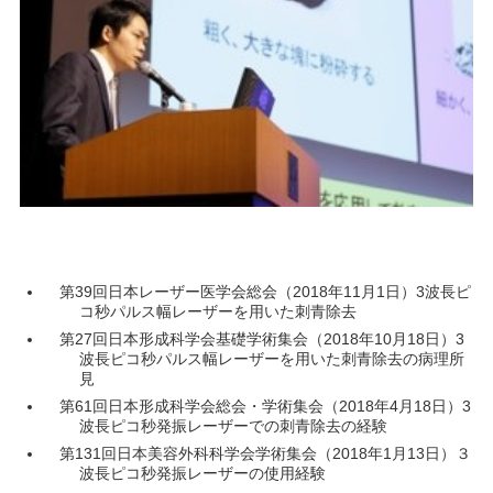
第39回日本レーザー医学会総会（2018年11月1日）3波長ピ
コ秒パルス幅レーザーを用いた刺青除去
第27回日本形成科学会基礎学術集会（2018年10月18日）3
波長ピコ秒パルス幅レーザーを用いた刺青除去の病理所
見
第61回日本形成科学会総会・学術集会（2018年4月18日）3
波長ピコ秒発振レーザーでの刺青除去の経験
第131回日本美容外科科学会学術集会（2018年1月13日）３
波長ピコ秒発振レーザーの使用経験