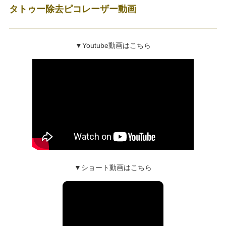
タトゥー除去ピコレーザー動画
▼Youtube動画はこちら
▼ショート動画はこちら