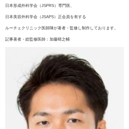
日本形成外科学会（JSPRS）専門医、
日本美容外科学会（JSAPS）正会員を有する
ルーチェクリニック医師陣が著者・監修し制作しております。
記事著者・総監修医師：加藤晴之輔